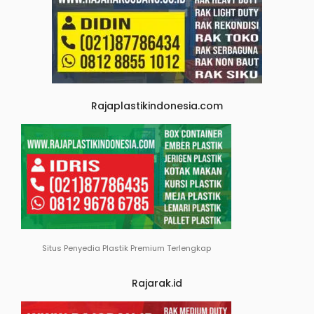
Rajaplastikindonesia.com
Situs Penyedia Plastik Premium Terlengkap
Rajarak.id