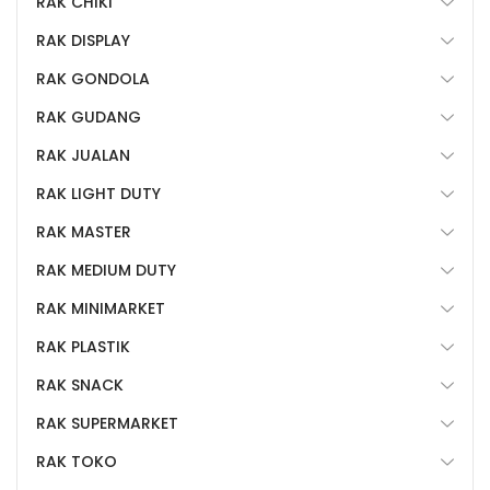
RAK CHIKI
RAK DISPLAY
RAK GONDOLA
RAK GUDANG
RAK JUALAN
RAK LIGHT DUTY
RAK MASTER
RAK MEDIUM DUTY
RAK MINIMARKET
RAK PLASTIK
RAK SNACK
RAK SUPERMARKET
RAK TOKO