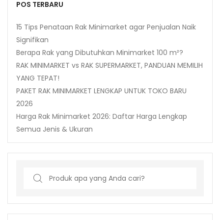
POS TERBARU
15 Tips Penataan Rak Minimarket agar Penjualan Naik
Signifikan
Berapa Rak yang Dibutuhkan Minimarket 100 m²?
RAK MINIMARKET vs RAK SUPERMARKET, PANDUAN MEMILIH
YANG TEPAT!
PAKET RAK MINIMARKET LENGKAP UNTUK TOKO BARU
2026
Harga Rak Minimarket 2026: Daftar Harga Lengkap
Semua Jenis & Ukuran
Search
for: