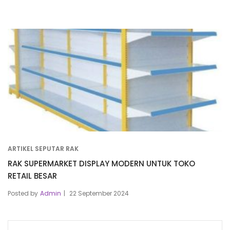
ARTIKEL SEPUTAR RAK
RAK SUPERMARKET DISPLAY MODERN UNTUK TOKO
RETAIL BESAR
Posted by
Admin
22 September 2024