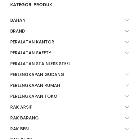
KATEGORI PRODUK
BAHAN
BRAND
PERALATAN KANTOR
PERALATAN SAFETY
PERALATAN STAINLESS STEEL
PERLENGKAPAN GUDANG
PERLENGKAPAN RUMAH
PERLENGKAPAN TOKO
RAK ARSIP
RAK BARANG
RAK BESI