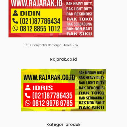
Situs Penyedia Berbagai Jenis Rak
Rajarak.co.id
Kategori produk