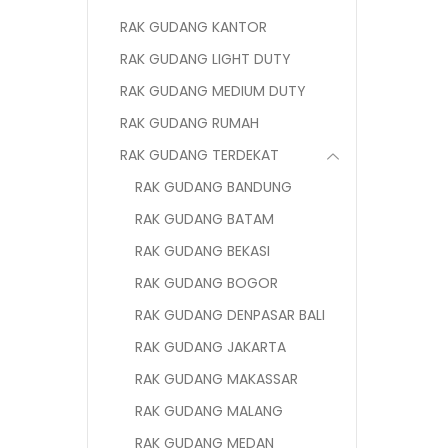
RAK GUDANG KANTOR
RAK GUDANG LIGHT DUTY
RAK GUDANG MEDIUM DUTY
RAK GUDANG RUMAH
RAK GUDANG TERDEKAT
RAK GUDANG BANDUNG
RAK GUDANG BATAM
RAK GUDANG BEKASI
RAK GUDANG BOGOR
RAK GUDANG DENPASAR BALI
RAK GUDANG JAKARTA
RAK GUDANG MAKASSAR
RAK GUDANG MALANG
RAK GUDANG MEDAN