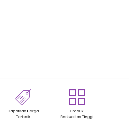
Dapatkan Harga
Produk
Terbaik
Berkualitas Tinggi