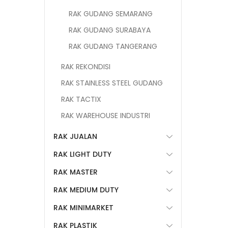
RAK GUDANG SEMARANG
RAK GUDANG SURABAYA
RAK GUDANG TANGERANG
RAK REKONDISI
RAK STAINLESS STEEL GUDANG
RAK TACTIX
RAK WAREHOUSE INDUSTRI
RAK JUALAN
RAK LIGHT DUTY
RAK MASTER
RAK MEDIUM DUTY
RAK MINIMARKET
RAK PLASTIK