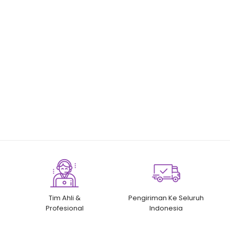
Tim Ahli &
Pengiriman Ke Seluruh
Profesional
Indonesia