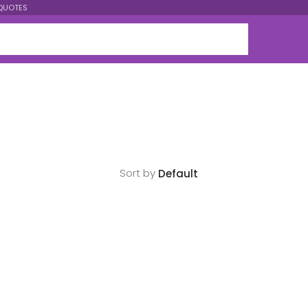
QUOTES
Sort by