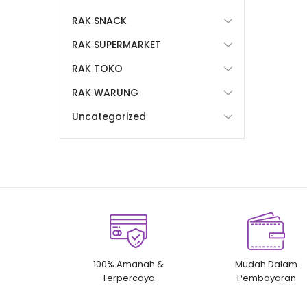
RAK SNACK
RAK SUPERMARKET
RAK TOKO
RAK WARUNG
Uncategorized
100% Amanah &
Mudah Dalam
Terpercaya
Pembayaran