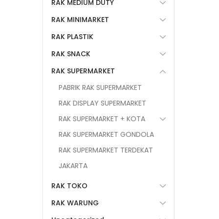
RAK MEDIUM DUTY
RAK MINIMARKET
RAK PLASTIK
RAK SNACK
RAK SUPERMARKET
PABRIK RAK SUPERMARKET
RAK DISPLAY SUPERMARKET
RAK SUPERMARKET + KOTA
RAK SUPERMARKET GONDOLA
RAK SUPERMARKET TERDEKAT
JAKARTA
RAK TOKO
RAK WARUNG