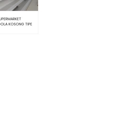
SUPERMARKET
OLA KOSONG TIPE
0