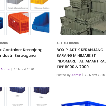
ISNIS
ARTIKEL BISNIS
x Container Keranjang
BOX PLASTIK KERANJANG
 Industri Serbaguna
BARANG MINIMARKET
INDOMARET ALFAMART RAB
TIPE 6000 & 7000
Admin
20 Maret 2026
Posted by
Admin
20 Maret 2026