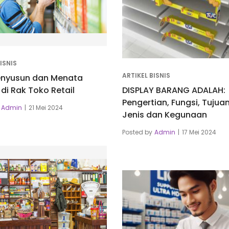
ISNIS
ARTIKEL BISNIS
enyusun dan Menata
di Rak Toko Retail
DISPLAY BARANG ADALAH:
Pengertian, Fungsi, Tujuan
Admin
21 Mei 2024
Jenis dan Kegunaan
Posted by
Admin
17 Mei 2024