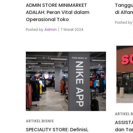
ADMIN STORE MINIMARKET
Tanggu
ADALAH: Peran Vital dalam
di Alfa
Operasional Toko
Posted by
Posted by
Admin
7 Maret 2024
ARTIKEL B
ARTIKEL BISNIS
ASSIST
SPECIALITY STORE: Definisi,
dan Ta