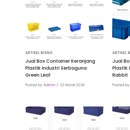
ARTIKEL BISNIS
ARTIKEL B
Jual Box Container Keranjang
Jual Bo
Plastik Industri Serbaguna
Plastik
Green Leaf
Rabbit
Posted by
Admin
20 Maret 2026
Posted by