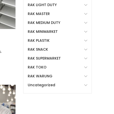
RAK LIGHT DUTY
RAK MASTER
RAK MEDIUM DUTY
RAK MINIMARKET
RAK PLASTIK
RAK SNACK
,
RAK SUPERMARKET
RAK TOKO
RAK WARUNG
Uncategorized