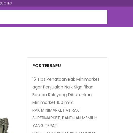
QUOTES
POS TERBARU
15 Tips Penataan Rak Minimarket
agar Penjualan Naik Signifikan
Berapa Rak yang Dibutuhkan
Minimarket 100 m²?
RAK MINIMARKET vs RAK
SUPERMARKET, PANDUAN MEMILIH
YANG TEPAT!