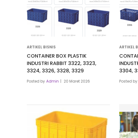
ARTIKEL BISNIS
ARTIKEL B
CONTAINER BOX PLASTIK
CONTAI
INDUSTRI RABBIT 3322, 3323,
INDUSTR
3324, 3326, 3328, 3329
3304, 3
Posted by
Admin
20 Maret 2026
Posted by