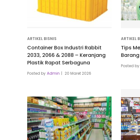
ARTIKEL BISNIS
ARTIKEL B
Container Box Industri Rabbit
Tips M
2033, 2066 & 2088 – Keranjang
Barang 
Plastik Rapat Serbaguna
Posted by
Posted by
Admin
20 Maret 2026