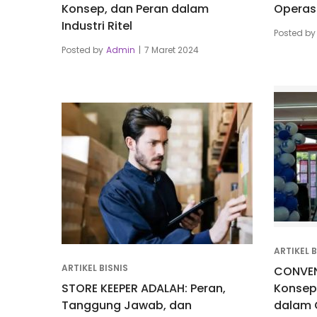
Konsep, dan Peran dalam
Operas
Industri Ritel
Posted by
Posted by
Admin
7 Maret 2024
ARTIKEL B
ARTIKEL BISNIS
CONVEN
STORE KEEPER ADALAH: Peran,
Konsep,
Tanggung Jawab, dan
dalam 