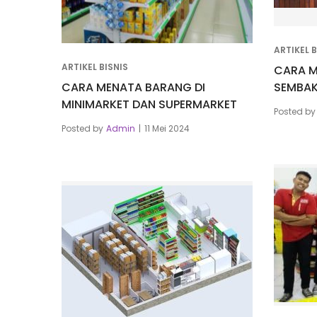
ARTIKEL B
ARTIKEL BISNIS
CARA M
CARA MENATA BARANG DI
SEMBA
MINIMARKET DAN SUPERMARKET
Posted by
Posted by
Admin
11 Mei 2024