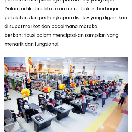
Dalam artikel ini, kita akan menjelaskan berbagai
peralatan dan perlengkapan display yang digunakan
di supermarket dan bagaimana mereka
berkontribusi dalam menciptakan tampilan yang
menarik dan fungsional.