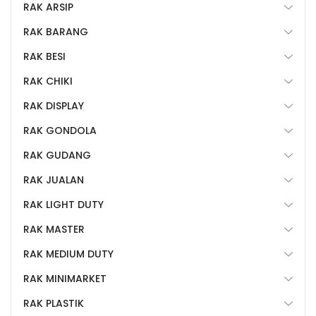
RAK ARSIP
RAK BARANG
RAK BESI
RAK CHIKI
RAK DISPLAY
RAK GONDOLA
RAK GUDANG
RAK JUALAN
RAK LIGHT DUTY
RAK MASTER
RAK MEDIUM DUTY
RAK MINIMARKET
RAK PLASTIK