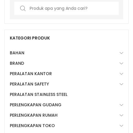
Search
for:
KATEGORI PRODUK
BAHAN
BRAND
PERALATAN KANTOR
PERALATAN SAFETY
PERALATAN STAINLESS STEEL
PERLENGKAPAN GUDANG
PERLENGKAPAN RUMAH
PERLENGKAPAN TOKO