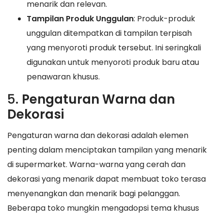
menarik dan relevan.
Tampilan Produk Unggulan
: Produk-produk
unggulan ditempatkan di tampilan terpisah
yang menyoroti produk tersebut. Ini seringkali
digunakan untuk menyoroti produk baru atau
penawaran khusus.
5.
Pengaturan Warna dan
Dekorasi
Pengaturan warna dan dekorasi adalah elemen
penting dalam menciptakan tampilan yang menarik
di supermarket. Warna-warna yang cerah dan
dekorasi yang menarik dapat membuat toko terasa
menyenangkan dan menarik bagi pelanggan.
Beberapa toko mungkin mengadopsi tema khusus