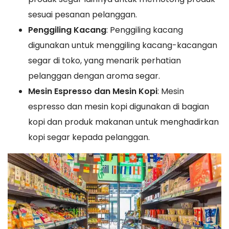
sesuai pesanan pelanggan.
Penggiling Kacang
: Penggiling kacang
digunakan untuk menggiling kacang-kacangan
segar di toko, yang menarik perhatian
pelanggan dengan aroma segar.
Mesin Espresso dan Mesin Kopi
: Mesin
espresso dan mesin kopi digunakan di bagian
kopi dan produk makanan untuk menghadirkan
kopi segar kepada pelanggan.