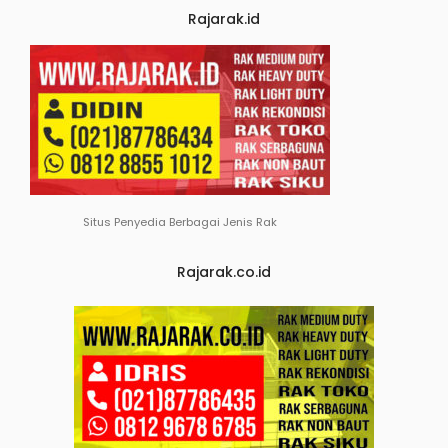
Rajarak.id
Situs Penyedia Berbagai Jenis Rak
Rajarak.co.id