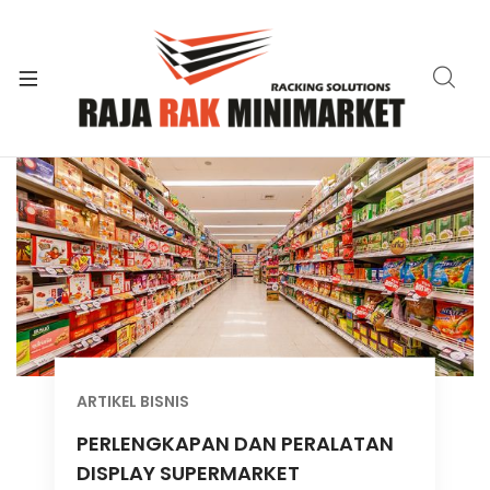
xpand
ild
xpand
enu
ild
xpand
enu
ild
xpand
enu
ild
xpand
enu
ild
xpand
enu
ild
xpand
enu
ild
enu
ARTIKEL BISNIS
PERLENGKAPAN DAN PERALATAN
DISPLAY SUPERMARKET