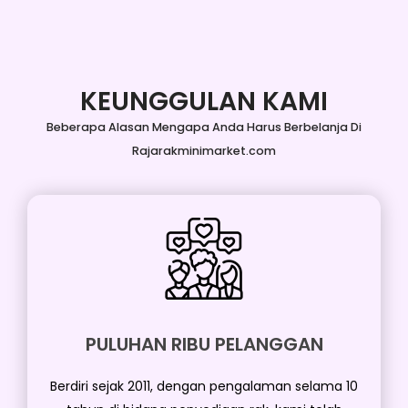
KEUNGGULAN KAMI
Beberapa Alasan Mengapa Anda Harus Berbelanja Di
Rajarakminimarket.com
PULUHAN RIBU PELANGGAN
Berdiri sejak 2011, dengan pengalaman selama 10