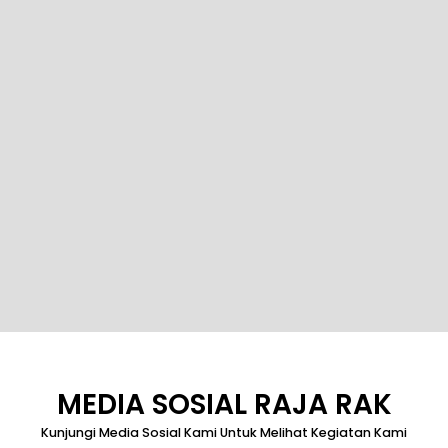
MEDIA SOSIAL RAJA RAK
Kunjungi Media Sosial Kami Untuk Melihat Kegiatan Kami