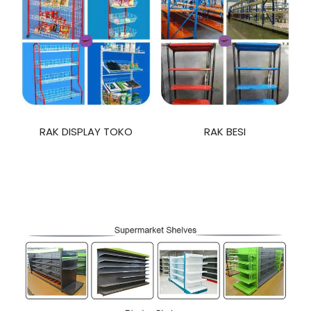
RAK DISPLAY TOKO
RAK BESI