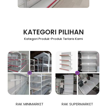
KATEGORI PILIHAN
Kategori Produk-Produk Terlaris Kami
RAK MINIMARKET
RAK SUPERMARKET