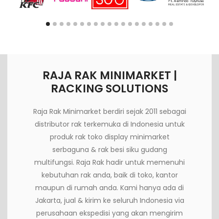
RAJA RAK MINIMARKET |
RACKING SOLUTIONS
Raja Rak Minimarket berdiri sejak 2011 sebagai
distributor rak terkemuka di Indonesia untuk
produk rak toko display minimarket
serbaguna & rak besi siku gudang
multifungsi. Raja Rak hadir untuk memenuhi
kebutuhan rak anda, baik di toko, kantor
maupun di rumah anda. Kami hanya ada di
Jakarta, jual & kirim ke seluruh Indonesia via
perusahaan ekspedisi yang akan mengirim