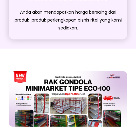
Anda akan mendapatkan harga bersaing dari
produk-produk perlengkapan bisnis ritel yang kami
sediakan.