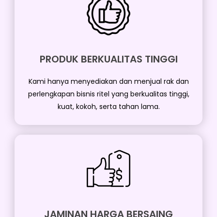
PRODUK BERKUALITAS TINGGI
Kami hanya menyediakan dan menjual rak dan
perlengkapan bisnis ritel yang berkualitas tinggi,
kuat, kokoh, serta tahan lama.
JAMINAN HARGA BERSAING