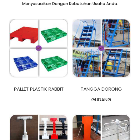
Menyesuaikan Dengan Kebutuhan Usaha Anda.
PALLET PLASTIK RABBIT
TANGGA DORONG
GUDANG