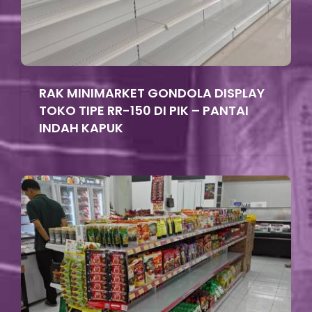
RAK MINIMARKET GONDOLA DISPLAY
TOKO TIPE RR-150 DI PIK – PANTAI
INDAH KAPUK