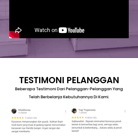
TESTIMONI PELANGGAN
Beberapa Testimoni Dari Pelanggan-Pelanggan Yang
Telah Berbelanja Kebutuhannya Di Kami.