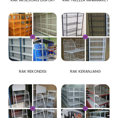
RAK REKONDISI
RAK KERANJANG