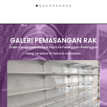
GALERI PEMASANGAN RAK
Galeri Pengiriman Produk Kami Ke Pelanggan-Pelanggan
Yang Tersebar Di Seluruh Indonesia.