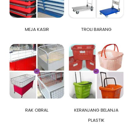
MEJA KASIR
TROLI BARANG
RAK OBRAL
KERANJANG BELANJA
PLASTIK