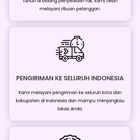
tahun di bidang penyediaan rak, kami telah
melayani ribuan pelanggan.
PENGIRIMAN KE SELURUH INDONESIA
Kami melayani pengiriman ke seluruh kota dan
kabupaten di Indonesia dan mampu menjangkau
lokasi Anda.