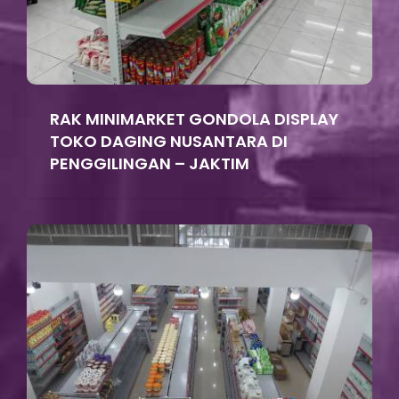
RAK MINIMARKET GONDOLA DISPLAY
TOKO DAGING NUSANTARA DI
PENGGILINGAN – JAKTIM