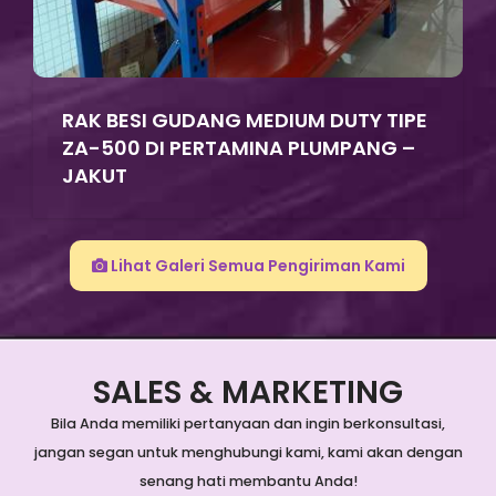
RAK BESI GUDANG MEDIUM DUTY TIPE
ZA-500 DI PERTAMINA PLUMPANG –
JAKUT
Lihat Galeri Semua Pengiriman Kami
SALES & MARKETING
Bila Anda memiliki pertanyaan dan ingin berkonsultasi,
jangan segan untuk menghubungi kami, kami akan dengan
senang hati membantu Anda!