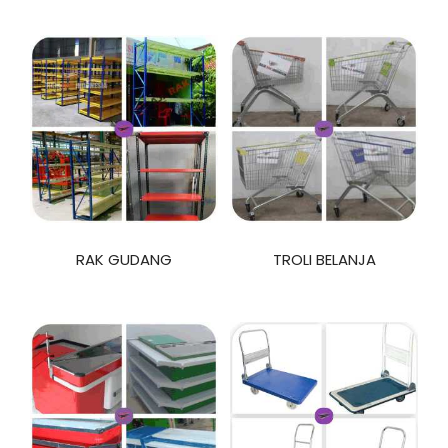
RAK GUDANG
TROLI BELANJA