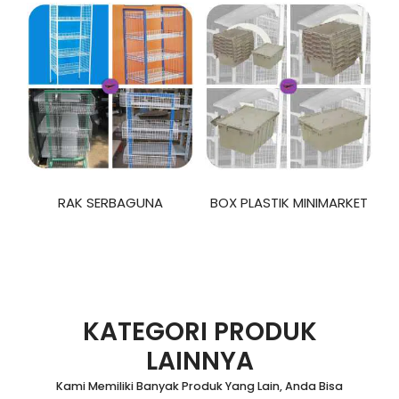
RAK SERBAGUNA
BOX PLASTIK MINIMARKET
KATEGORI PRODUK
LAINNYA
Kami Memiliki Banyak Produk Yang Lain, Anda Bisa