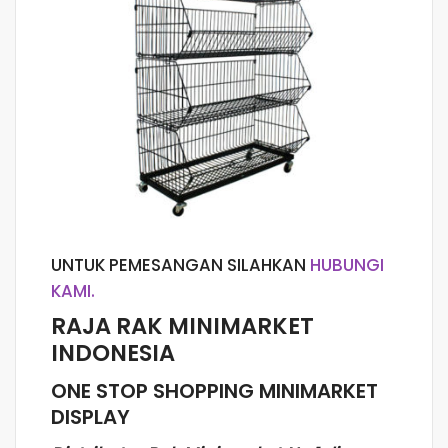
UNTUK PEMESANGAN SILAHKAN
HUBUNGI
KAMI.
RAJA RAK MINIMARKET
INDONESIA
ONE STOP SHOPPING MINIMARKET
DISPLAY