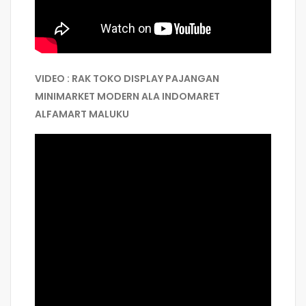
VIDEO : RAK TOKO DISPLAY PAJANGAN
MINIMARKET MODERN ALA INDOMARET
ALFAMART MALUKU