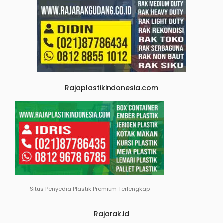
Rajaplastikindonesia.com
Situs Penyedia Plastik Premium Terlengkap
Rajarak.id