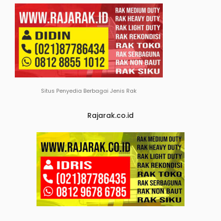
Situs Penyedia Berbagai Jenis Rak
Rajarak.co.id