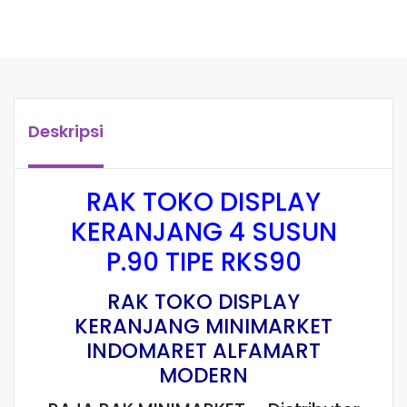
Deskripsi
RAK TOKO DISPLAY
KERANJANG 4 SUSUN
P.90 TIPE RKS90
RAK TOKO DISPLAY
KERANJANG MINIMARKET
INDOMARET ALFAMART
MODERN