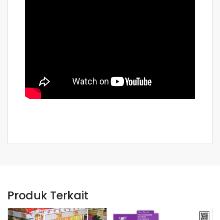
Produk Terkait