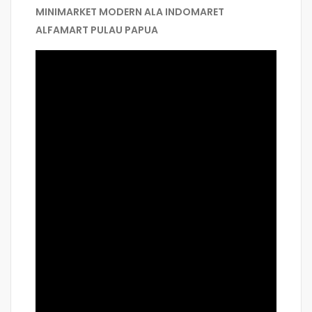
MINIMARKET MODERN ALA INDOMARET
ALFAMART PULAU PAPUA