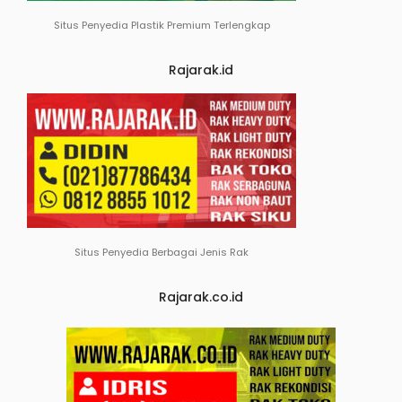
Situs Penyedia Plastik Premium Terlengkap
Rajarak.id
Situs Penyedia Berbagai Jenis Rak
Rajarak.co.id