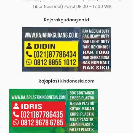
Libur Nasional) Pukul 08.00 – 17.00 WIB
Rajarakgudang.co.id
Rajaplastikindonesia.com