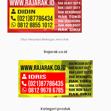
Situs Penyedia Berbagai Jenis Rak
Rajarak.co.id
Kategori produk