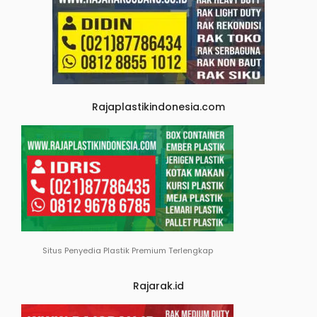
Rajaplastikindonesia.com
Situs Penyedia Plastik Premium Terlengkap
Rajarak.id