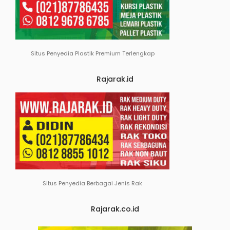
Situs Penyedia Plastik Premium Terlengkap
Rajarak.id
Situs Penyedia Berbagai Jenis Rak
Rajarak.co.id