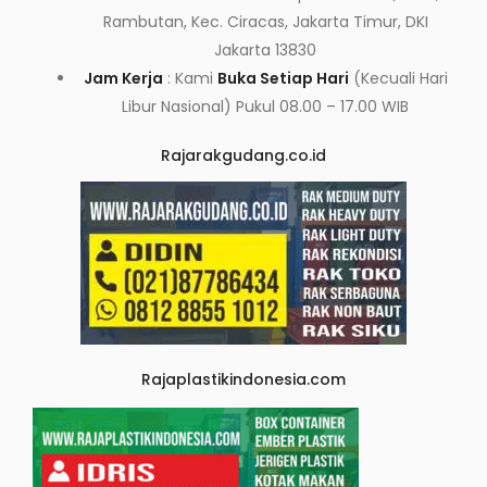
Rambutan, Kec. Ciracas, Jakarta Timur, DKI
Jakarta 13830
Jam Kerja
: Kami
Buka Setiap Hari
(Kecuali Hari
Libur Nasional) Pukul 08.00 – 17.00 WIB
Rajarakgudang.co.id
Rajaplastikindonesia.com