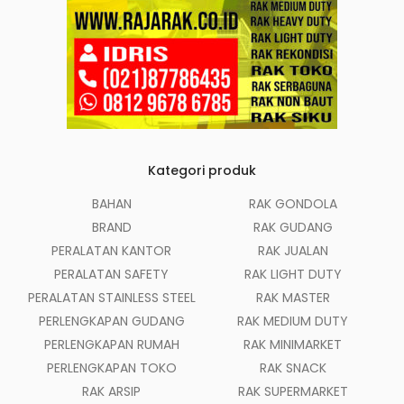
Kategori produk
BAHAN
RAK GONDOLA
BRAND
RAK GUDANG
PERALATAN KANTOR
RAK JUALAN
PERALATAN SAFETY
RAK LIGHT DUTY
PERALATAN STAINLESS STEEL
RAK MASTER
PERLENGKAPAN GUDANG
RAK MEDIUM DUTY
PERLENGKAPAN RUMAH
RAK MINIMARKET
PERLENGKAPAN TOKO
RAK SNACK
RAK ARSIP
RAK SUPERMARKET