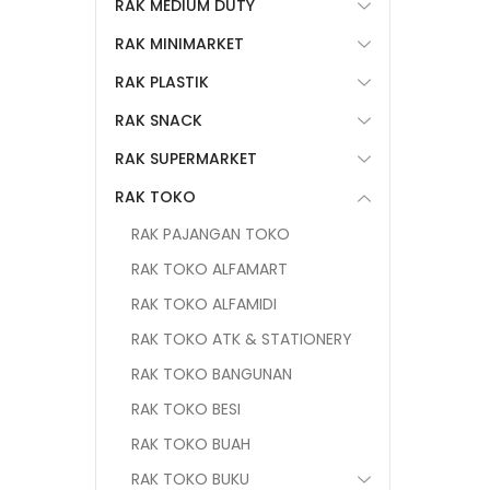
RAK MEDIUM DUTY
RAK MINIMARKET
RAK PLASTIK
RAK SNACK
RAK SUPERMARKET
RAK TOKO
RAK PAJANGAN TOKO
RAK TOKO ALFAMART
RAK TOKO ALFAMIDI
RAK TOKO ATK & STATIONERY
RAK TOKO BANGUNAN
RAK TOKO BESI
RAK TOKO BUAH
RAK TOKO BUKU