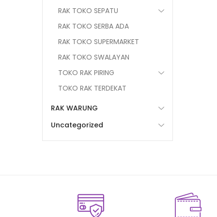
RAK TOKO SEPATU
RAK TOKO SERBA ADA
RAK TOKO SUPERMARKET
RAK TOKO SWALAYAN
TOKO RAK PIRING
TOKO RAK TERDEKAT
RAK WARUNG
Uncategorized