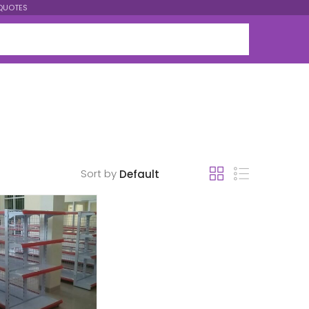
QUOTES
Sort by