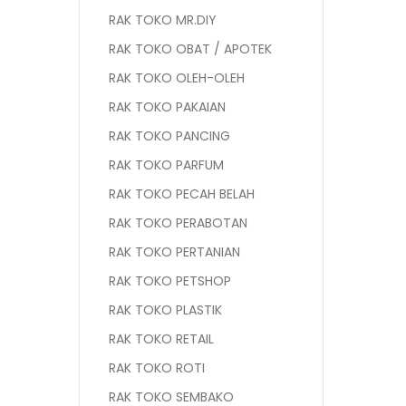
RAK TOKO MR.DIY
RAK TOKO OBAT / APOTEK
RAK TOKO OLEH-OLEH
RAK TOKO PAKAIAN
RAK TOKO PANCING
RAK TOKO PARFUM
RAK TOKO PECAH BELAH
RAK TOKO PERABOTAN
RAK TOKO PERTANIAN
RAK TOKO PETSHOP
RAK TOKO PLASTIK
RAK TOKO RETAIL
RAK TOKO ROTI
RAK TOKO SEMBAKO