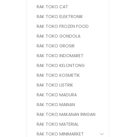
RAK TOKO CAT
RAK TOKO ELEKTRONIK
RAK TOKO FROZEN FOOD
RAK TOKO GONDOLA
RAK TOKO GROSIR
RAK TOKO INDOMARET
RAK TOKO KELONTONG
RAK TOKO KOSMETIK
RAK TOKO LISTRIK
RAK TOKO MADURA
RAK TOKO MAINAN
RAK TOKO MAKANAN RINGAN
RAK TOKO MATERIAL
RAK TOKO MINIMARKET