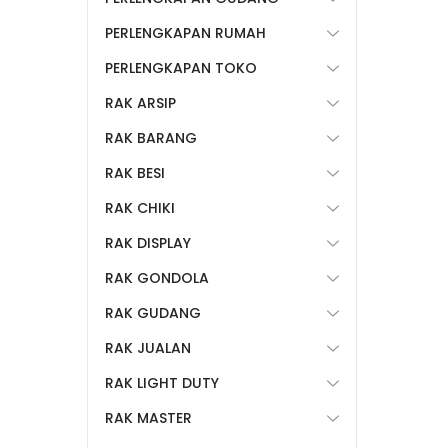
PERLENGKAPAN RUMAH
PERLENGKAPAN TOKO
RAK ARSIP
RAK BARANG
RAK BESI
RAK CHIKI
RAK DISPLAY
RAK GONDOLA
RAK GUDANG
RAK JUALAN
RAK LIGHT DUTY
RAK MASTER