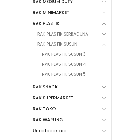
RAK MEDIUM DUTY
RAK MINIMARKET
RAK PLASTIK
RAK PLASTIK SERBAGUNA
RAK PLASTIK SUSUN
RAK PLASTIK SUSUN 3
RAK PLASTIK SUSUN 4
RAK PLASTIK SUSUN 5
RAK SNACK
RAK SUPERMARKET
RAK TOKO
RAK WARUNG
Uncategorized