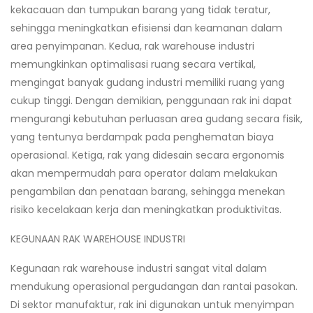
kekacauan dan tumpukan barang yang tidak teratur,
sehingga meningkatkan efisiensi dan keamanan dalam
area penyimpanan. Kedua, rak warehouse industri
memungkinkan optimalisasi ruang secara vertikal,
mengingat banyak gudang industri memiliki ruang yang
cukup tinggi. Dengan demikian, penggunaan rak ini dapat
mengurangi kebutuhan perluasan area gudang secara fisik,
yang tentunya berdampak pada penghematan biaya
operasional. Ketiga, rak yang didesain secara ergonomis
akan mempermudah para operator dalam melakukan
pengambilan dan penataan barang, sehingga menekan
risiko kecelakaan kerja dan meningkatkan produktivitas.
KEGUNAAN RAK WAREHOUSE INDUSTRI
Kegunaan rak warehouse industri sangat vital dalam
mendukung operasional pergudangan dan rantai pasokan.
Di sektor manufaktur, rak ini digunakan untuk menyimpan