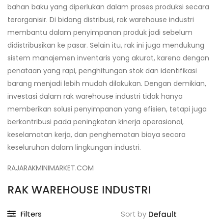
bahan baku yang diperlukan dalam proses produksi secara
terorganisir. Di bidang distribusi, rak warehouse industri
membantu dalam penyimpanan produk jadi sebelum
didistribusikan ke pasar. Selain itu, rak ini juga mendukung
sistem manajemen inventaris yang akurat, karena dengan
penataan yang rapi, penghitungan stok dan identifikasi
barang menjadi lebih mudah dilakukan. Dengan demikian,
investasi dalam rak warehouse industri tidak hanya
memberikan solusi penyimpanan yang efisien, tetapi juga
berkontribusi pada peningkatan kinerja operasional,
keselamatan kerja, dan penghematan biaya secara
keseluruhan dalam lingkungan industri.
RAJARAKMINIMARKET.COM
RAK WAREHOUSE INDUSTRI
Filters
Sort by