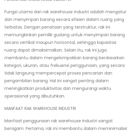
Fungsi utama dari rak warehouse industri adalah mengatur
dan menyimpan barang secara efisien dalam ruang yang
terbatas. Dengan penataan yang terstruktur, rak ini
memungkinkan pemilik gudang untuk menyimpan barang
secara vertikal maupun horizontal, sehingga kapasitas
ruang dapat dimaksimalkan. Selain itu, rak ini juga
membantu dalam mengelompokkan barang berdasarkan
kategori, ukuran, atau frekuensi penggunaan, yang secara
tidak langsung mempercepat proses pencarian dan
pengambilan barang. Hal ini sangat penting dalam
meningkatkan produktivitas dan mengurangi waktu
operasional yang dibutuhkan.
MANFAAT RAK WAREHOUSE INDUSTRI
Manfaat penggunaan rak warehouse industri sangat
beragam. Pertama, rak ini membantu dalam meminimalisir