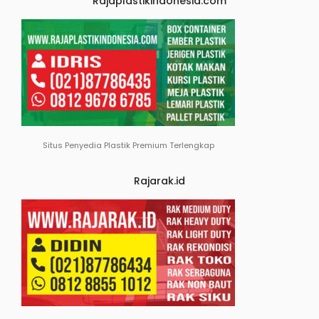
Rajaplastikindonesia.com
Situs Penyedia Plastik Premium Terlengkap
Rajarak.id