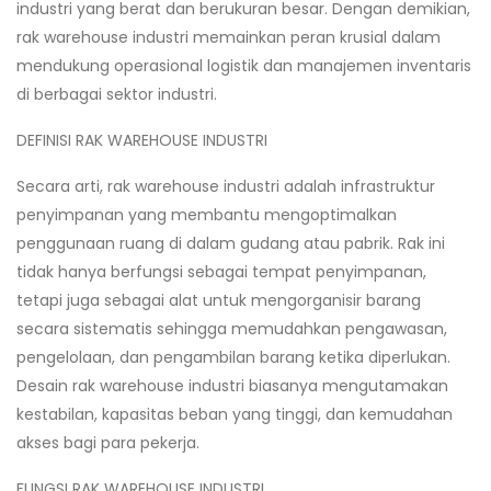
industri yang berat dan berukuran besar. Dengan demikian,
rak warehouse industri memainkan peran krusial dalam
mendukung operasional logistik dan manajemen inventaris
di berbagai sektor industri.
DEFINISI RAK WAREHOUSE INDUSTRI
Secara arti, rak warehouse industri adalah infrastruktur
penyimpanan yang membantu mengoptimalkan
penggunaan ruang di dalam gudang atau pabrik. Rak ini
tidak hanya berfungsi sebagai tempat penyimpanan,
tetapi juga sebagai alat untuk mengorganisir barang
secara sistematis sehingga memudahkan pengawasan,
pengelolaan, dan pengambilan barang ketika diperlukan.
Desain rak warehouse industri biasanya mengutamakan
kestabilan, kapasitas beban yang tinggi, dan kemudahan
akses bagi para pekerja.
FUNGSI RAK WAREHOUSE INDUSTRI