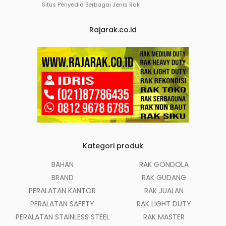
Situs Penyedia Berbagai Jenis Rak
Rajarak.co.id
Kategori produk
BAHAN
RAK GONDOLA
BRAND
RAK GUDANG
PERALATAN KANTOR
RAK JUALAN
PERALATAN SAFETY
RAK LIGHT DUTY
PERALATAN STAINLESS STEEL
RAK MASTER