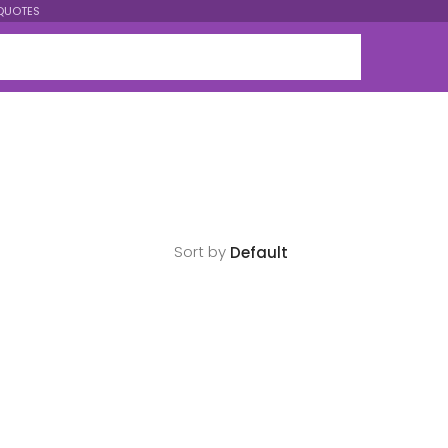
QUOTES
Sort by