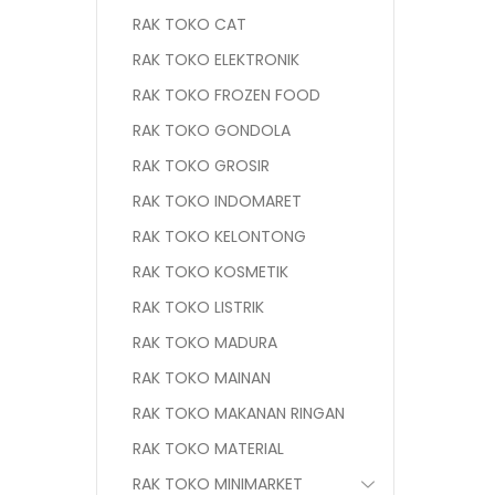
RAK TOKO CAT
RAK TOKO ELEKTRONIK
RAK TOKO FROZEN FOOD
RAK TOKO GONDOLA
RAK TOKO GROSIR
RAK TOKO INDOMARET
RAK TOKO KELONTONG
RAK TOKO KOSMETIK
RAK TOKO LISTRIK
RAK TOKO MADURA
RAK TOKO MAINAN
RAK TOKO MAKANAN RINGAN
RAK TOKO MATERIAL
RAK TOKO MINIMARKET