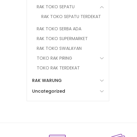
RAK TOKO SEPATU
RAK TOKO SEPATU TERDEKAT
RAK TOKO SERBA ADA
RAK TOKO SUPERMARKET
RAK TOKO SWALAYAN
TOKO RAK PIRING
TOKO RAK TERDEKAT
RAK WARUNG
Uncategorized