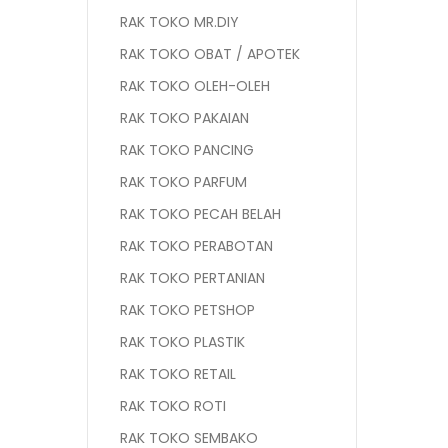
RAK TOKO MR.DIY
RAK TOKO OBAT / APOTEK
RAK TOKO OLEH-OLEH
RAK TOKO PAKAIAN
RAK TOKO PANCING
RAK TOKO PARFUM
RAK TOKO PECAH BELAH
RAK TOKO PERABOTAN
RAK TOKO PERTANIAN
RAK TOKO PETSHOP
RAK TOKO PLASTIK
RAK TOKO RETAIL
RAK TOKO ROTI
RAK TOKO SEMBAKO