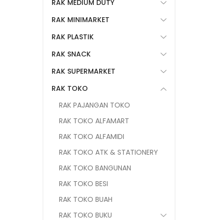
RAK MEDIUM DUTY
RAK MINIMARKET
RAK PLASTIK
RAK SNACK
RAK SUPERMARKET
RAK TOKO
RAK PAJANGAN TOKO
RAK TOKO ALFAMART
RAK TOKO ALFAMIDI
RAK TOKO ATK & STATIONERY
RAK TOKO BANGUNAN
RAK TOKO BESI
RAK TOKO BUAH
RAK TOKO BUKU