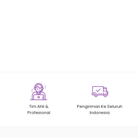
Tim Ahli &
Pengiriman Ke Seluruh
Profesional
Indonesia