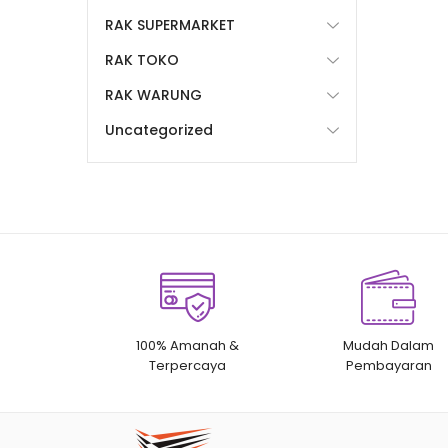
RAK SUPERMARKET
RAK TOKO
RAK WARUNG
Uncategorized
100% Amanah &
Mudah Dalam
Terpercaya
Pembayaran