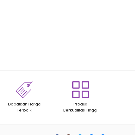
Dapatkan Harga
Produk
Terbaik
Berkualitas Tinggi