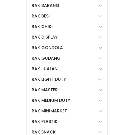
RAK BARANG
RAK BESI
RAK CHIKI
RAK DISPLAY
RAK GONDOLA
RAK GUDANG
RAK JUALAN
RAK LIGHT DUTY
RAK MASTER
RAK MEDIUM DUTY
RAK MINIMARKET
RAK PLASTIK
RAK SNACK