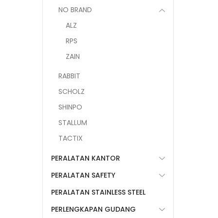
NO BRAND
ALZ
RPS
ZAIN
RABBIT
SCHOLZ
SHINPO
STALLUM
TACTIX
PERALATAN KANTOR
PERALATAN SAFETY
PERALATAN STAINLESS STEEL
PERLENGKAPAN GUDANG