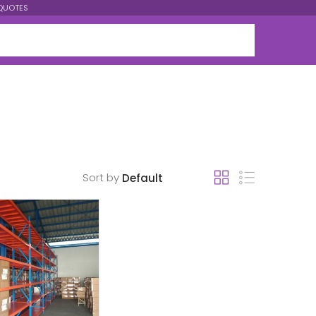
QUOTES
Sort by