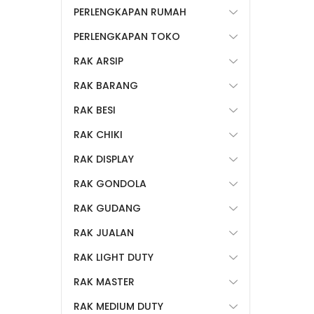
PERLENGKAPAN RUMAH
PERLENGKAPAN TOKO
RAK ARSIP
RAK BARANG
RAK BESI
RAK CHIKI
RAK DISPLAY
RAK GONDOLA
RAK GUDANG
RAK JUALAN
RAK LIGHT DUTY
RAK MASTER
RAK MEDIUM DUTY