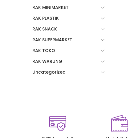
RAK MINIMARKET
RAK PLASTIK
RAK SNACK
RAK SUPERMARKET
RAK TOKO
RAK WARUNG
Uncategorized