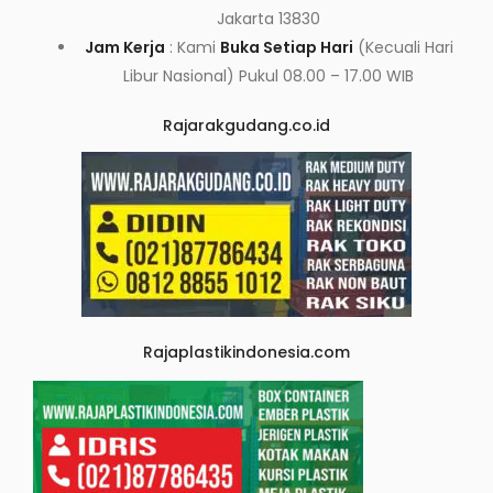
Jakarta 13830
Jam Kerja
: Kami
Buka Setiap Hari
(Kecuali Hari
Libur Nasional) Pukul 08.00 – 17.00 WIB
Rajarakgudang.co.id
Rajaplastikindonesia.com