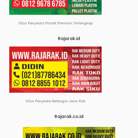
Situs Penyedia Plastik Premium Terlengkap
Rajarak.id
Situs Penyedia Berbagai Jenis Rak
Rajarak.co.id