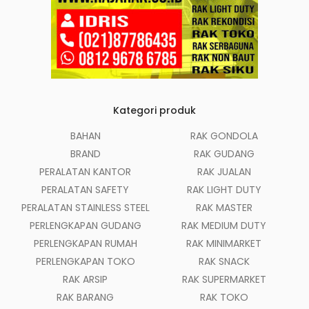
Kategori produk
BAHAN
RAK GONDOLA
BRAND
RAK GUDANG
PERALATAN KANTOR
RAK JUALAN
PERALATAN SAFETY
RAK LIGHT DUTY
PERALATAN STAINLESS STEEL
RAK MASTER
PERLENGKAPAN GUDANG
RAK MEDIUM DUTY
PERLENGKAPAN RUMAH
RAK MINIMARKET
PERLENGKAPAN TOKO
RAK SNACK
RAK ARSIP
RAK SUPERMARKET
RAK BARANG
RAK TOKO