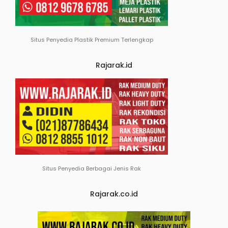
Situs Penyedia Plastik Premium Terlengkap
Rajarak.id
Situs Penyedia Berbagai Jenis Rak
Rajarak.co.id