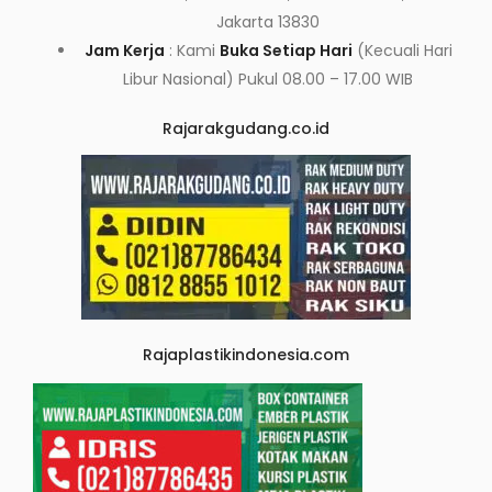
Jakarta 13830
Jam Kerja
: Kami
Buka Setiap Hari
(Kecuali Hari
Libur Nasional) Pukul 08.00 – 17.00 WIB
Rajarakgudang.co.id
Rajaplastikindonesia.com