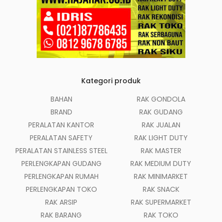
Kategori produk
BAHAN
RAK GONDOLA
BRAND
RAK GUDANG
PERALATAN KANTOR
RAK JUALAN
PERALATAN SAFETY
RAK LIGHT DUTY
PERALATAN STAINLESS STEEL
RAK MASTER
PERLENGKAPAN GUDANG
RAK MEDIUM DUTY
PERLENGKAPAN RUMAH
RAK MINIMARKET
PERLENGKAPAN TOKO
RAK SNACK
RAK ARSIP
RAK SUPERMARKET
RAK BARANG
RAK TOKO