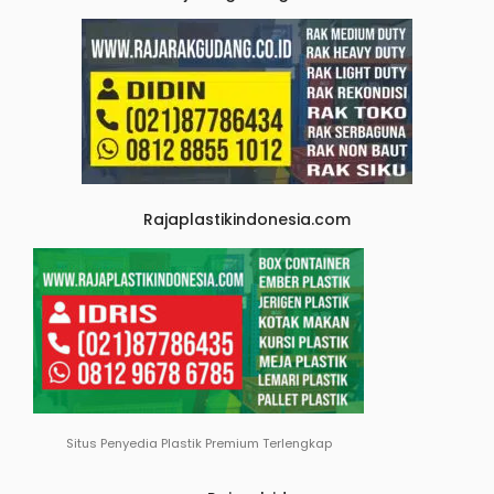
Rajaplastikindonesia.com
Situs Penyedia Plastik Premium Terlengkap