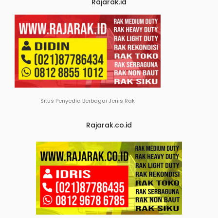
Rajarak.id
Situs Penyedia Berbagai Jenis Rak
Rajarak.co.id