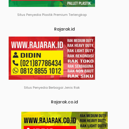
Situs Penyedia Plastik Premium Terlengkap
Rajarak.id
Situs Penyedia Berbagai Jenis Rak
Rajarak.co.id