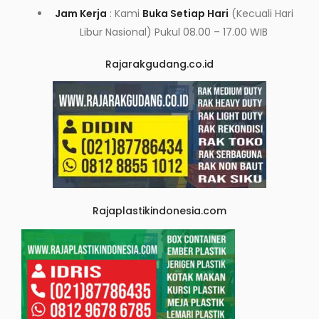
Jam Kerja
: Kami
Buka Setiap Hari
(Kecuali Hari
Libur Nasional) Pukul 08.00 – 17.00 WIB
Rajarakgudang.co.id
Rajaplastikindonesia.com