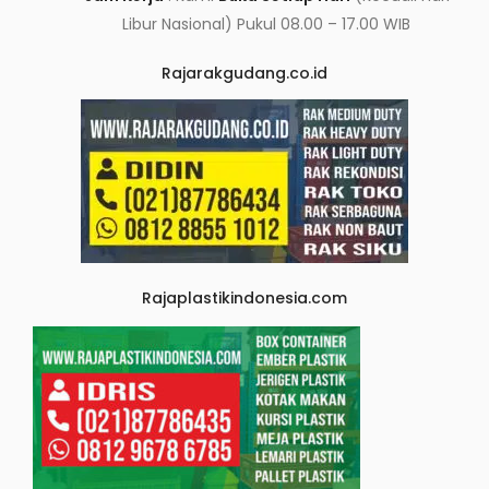
Libur Nasional) Pukul 08.00 – 17.00 WIB
Rajarakgudang.co.id
Rajaplastikindonesia.com