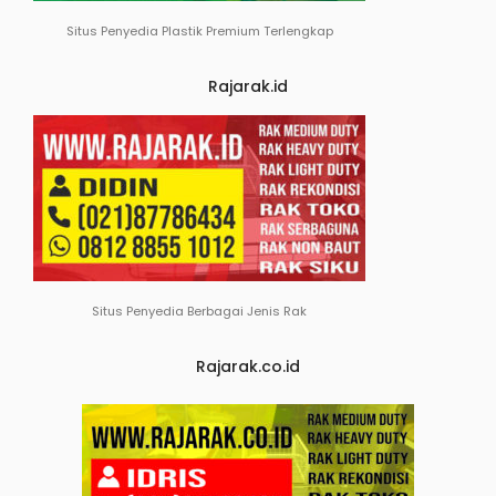
Situs Penyedia Plastik Premium Terlengkap
Rajarak.id
Situs Penyedia Berbagai Jenis Rak
Rajarak.co.id