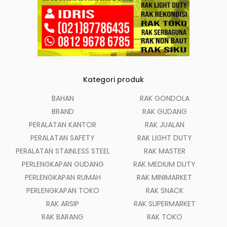
Kategori produk
BAHAN
RAK GONDOLA
BRAND
RAK GUDANG
PERALATAN KANTOR
RAK JUALAN
PERALATAN SAFETY
RAK LIGHT DUTY
PERALATAN STAINLESS STEEL
RAK MASTER
PERLENGKAPAN GUDANG
RAK MEDIUM DUTY
PERLENGKAPAN RUMAH
RAK MINIMARKET
PERLENGKAPAN TOKO
RAK SNACK
RAK ARSIP
RAK SUPERMARKET
RAK BARANG
RAK TOKO