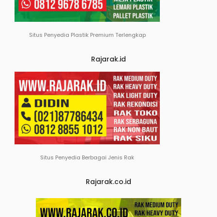
Situs Penyedia Plastik Premium Terlengkap
Rajarak.id
Situs Penyedia Berbagai Jenis Rak
Rajarak.co.id