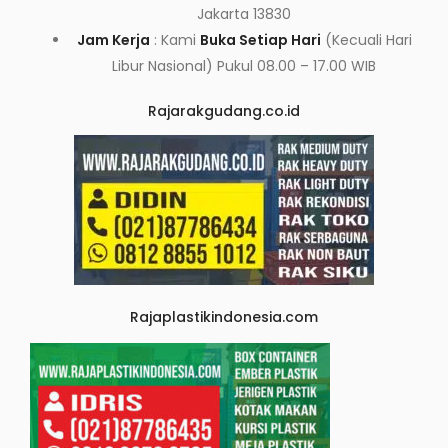
Jakarta 13830
Jam Kerja
: Kami
Buka Setiap Hari
(Kecuali Hari
Libur Nasional) Pukul 08.00 – 17.00 WIB
Rajarakgudang.co.id
Rajaplastikindonesia.com