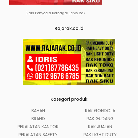
Situs Penyedia Berbagai Jenis Rak
Rajarak.co.id
Kategori produk
BAHAN
RAK GONDOLA
BRAND
RAK GUDANG
PERALATAN KANTOR
RAK JUALAN
PERALATAN SAFETY
RAK LIGHT DUTY