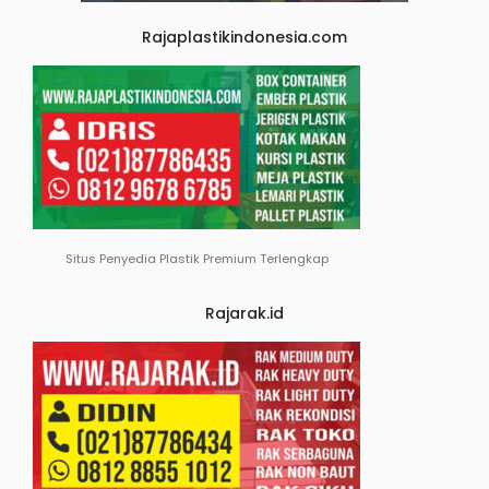
Rajaplastikindonesia.com
Situs Penyedia Plastik Premium Terlengkap
Rajarak.id