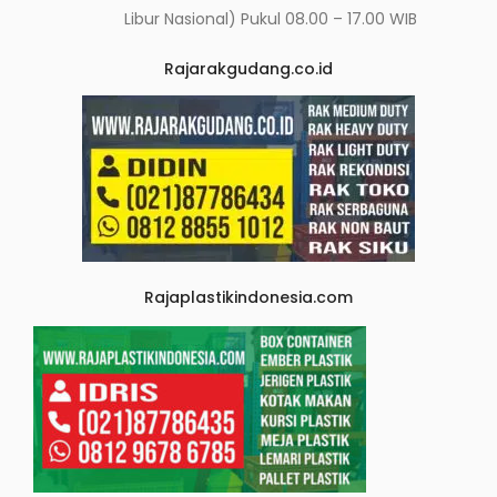
Libur Nasional) Pukul 08.00 – 17.00 WIB
Rajarakgudang.co.id
Rajaplastikindonesia.com