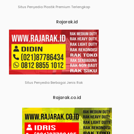
Situs Penyedia Plastik Premium Terlengkap
Rajarak.id
Situs Penyedia Berbagai Jenis Rak
Rajarak.co.id