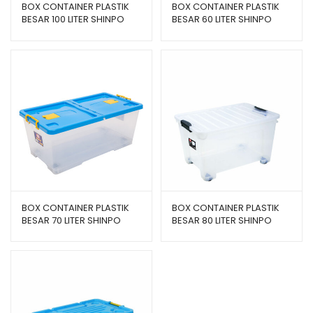
BOX CONTAINER PLASTIK
BOX CONTAINER PLASTIK
BESAR 100 LITER SHINPO
BESAR 60 LITER SHINPO
ATLAS – SIP 102 CB 100
ORION – SIP 100 CB 60
BOX CONTAINER PLASTIK
BOX CONTAINER PLASTIK
BESAR 70 LITER SHINPO
BESAR 80 LITER SHINPO
GALAXY – SIP 115 CB 70
GAIA – SIP 101 CB 80