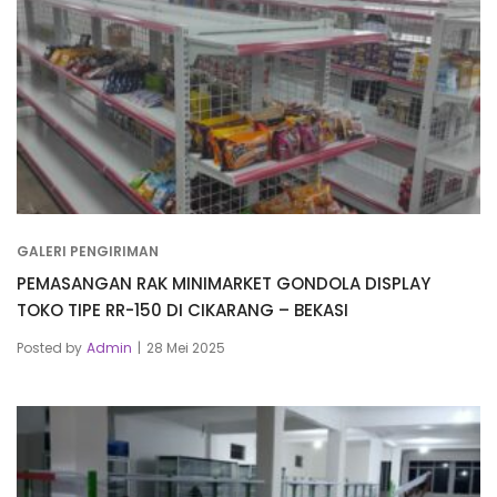
GALERI PENGIRIMAN
PEMASANGAN RAK MINIMARKET GONDOLA DISPLAY
TOKO TIPE RR-150 DI CIKARANG – BEKASI
Posted by
Admin
28 Mei 2025