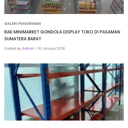
GALERI PENGIRIMAN
RAK MINIMARKET GONDOLA DISPLAY TOKO DI PASAMAN
SUMATERA BARAT
Posted by
Admin
18 Januari 2026