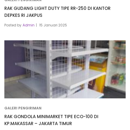
RAK GUDANG LIGHT DUTY TIPE RR-250 DI KANTOR
DEPKES RI JAKPUS
Posted by
Admin
15 Januari 2025
GALERI PENGIRIMAN
RAK GONDOLA MINIMARKET TIPE ECO-100 DI
KP.MAKASSAR – JAKARTA TIMUR