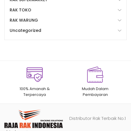
RAK TOKO
RAK WARUNG
Uncategorized
100% Amanah &
Mudah Dalam
Terpercaya
Pembayaran
Distributor Rak Terbaik No.1