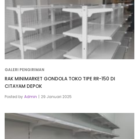
GALERI PENGIRIMAN
RAK MINIMARKET GONDOLA TOKO TIPE RR-150 DI
CITAYAM DEPOK
Posted by
Admin
29 Januari 2025