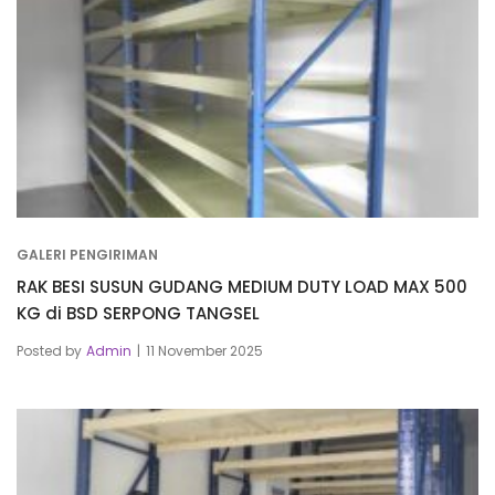
GALERI PENGIRIMAN
RAK BESI SUSUN GUDANG MEDIUM DUTY LOAD MAX 500
KG di BSD SERPONG TANGSEL
Posted by
Admin
11 November 2025