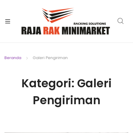
xpand
ild
xpand
enu
ild
xpand
enu
ild
xpand
enu
ild
Beranda
Galeri Pengiriman
xpand
enu
ild
xpand
enu
Kategori:
Galeri
ild
xpand
enu
ild
Pengiriman
enu