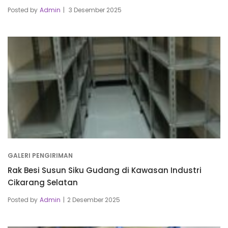
Posted by
Admin
3 Desember 2025
GALERI PENGIRIMAN
Rak Besi Susun Siku Gudang di Kawasan Industri
Cikarang Selatan
Posted by
Admin
2 Desember 2025