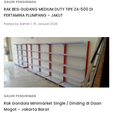
GALERI PENGIRIMAN
RAK BESI GUDANG MEDIUM DUTY TIPE ZA-500 DI
PERTAMINA PLUMPANG – JAKUT
Posted by
Admin
15 Januari 2026
GALERI PENGIRIMAN
Rak Gondola Minimarket Single / Dinding di Daan
Mogot – Jakarta Barat