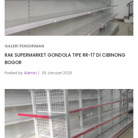
GALERI PENGIRIMAN
RAK SUPERMARKET GONDOLA TIPE RR-17 DI CIBINONG
BOGOR
Posted by
Admin
29 Januari 2025