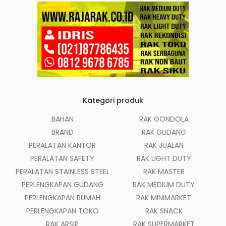
Kategori produk
BAHAN
RAK GONDOLA
BRAND
RAK GUDANG
PERALATAN KANTOR
RAK JUALAN
PERALATAN SAFETY
RAK LIGHT DUTY
PERALATAN STAINLESS STEEL
RAK MASTER
PERLENGKAPAN GUDANG
RAK MEDIUM DUTY
PERLENGKAPAN RUMAH
RAK MINIMARKET
PERLENGKAPAN TOKO
RAK SNACK
RAK ARSIP
RAK SUPERMARKET