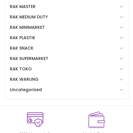
RAK MASTER
RAK MEDIUM DUTY
RAK MINIMARKET
RAK PLASTIK
RAK SNACK
RAK SUPERMARKET
RAK TOKO
RAK WARUNG
Uncategorized