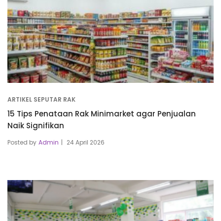
ARTIKEL SEPUTAR RAK
15 Tips Penataan Rak Minimarket agar Penjualan
Naik Signifikan
Posted by
Admin
24 April 2026