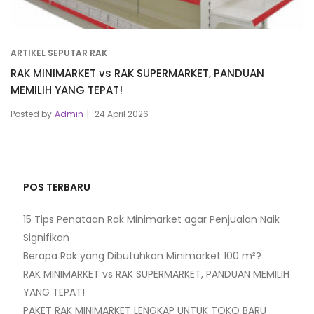
ARTIKEL SEPUTAR RAK
RAK MINIMARKET vs RAK SUPERMARKET, PANDUAN
MEMILIH YANG TEPAT!
Posted by
Admin
24 April 2026
POS TERBARU
15 Tips Penataan Rak Minimarket agar Penjualan Naik
Signifikan
Berapa Rak yang Dibutuhkan Minimarket 100 m²?
RAK MINIMARKET vs RAK SUPERMARKET, PANDUAN MEMILIH
YANG TEPAT!
PAKET RAK MINIMARKET LENGKAP UNTUK TOKO BARU