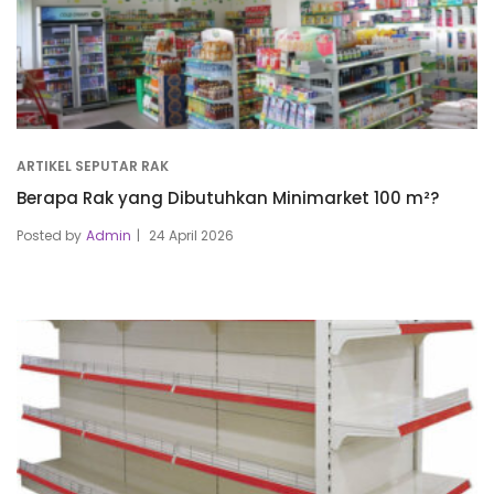
ARTIKEL SEPUTAR RAK
Berapa Rak yang Dibutuhkan Minimarket 100 m²?
Posted by
Admin
24 April 2026