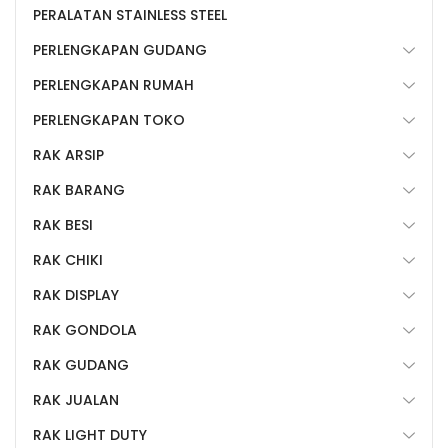
PERALATAN STAINLESS STEEL
PERLENGKAPAN GUDANG
PERLENGKAPAN RUMAH
PERLENGKAPAN TOKO
RAK ARSIP
RAK BARANG
RAK BESI
RAK CHIKI
RAK DISPLAY
RAK GONDOLA
RAK GUDANG
RAK JUALAN
RAK LIGHT DUTY