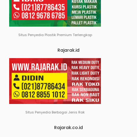
Situs Penyedia Plastik Premium Terlengkap
Rajarak.id
Situs Penyedia Berbagai Jenis Rak
Rajarak.co.id