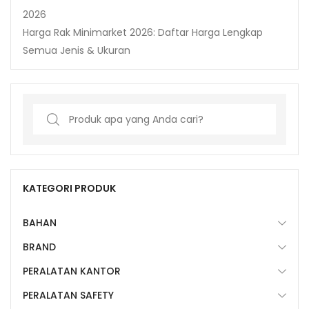
2026
Harga Rak Minimarket 2026: Daftar Harga Lengkap
Semua Jenis & Ukuran
Search
for:
KATEGORI PRODUK
BAHAN
BRAND
PERALATAN KANTOR
PERALATAN SAFETY