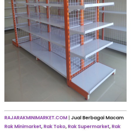
RAJARAKMINIMARKET.COM
|
Jual Berbagai Macam
Rak Minimarket
,
Rak Toko
,
Rak Supermarket
,
Rak