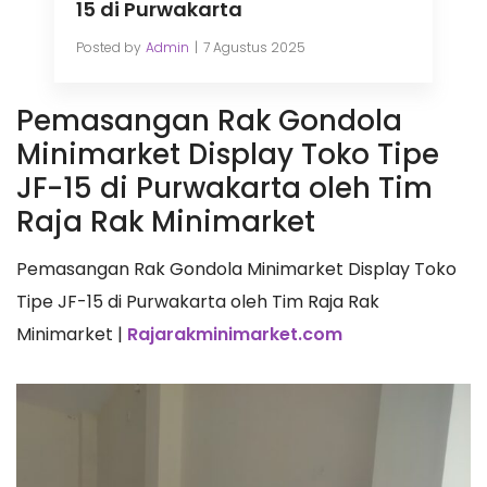
15 di Purwakarta
Posted by
Admin
7 Agustus 2025
Pemasangan Rak Gondola
Minimarket Display Toko Tipe
JF-15 di Purwakarta oleh Tim
Raja Rak Minimarket
Pemasangan Rak Gondola Minimarket Display Toko
Tipe JF-15 di Purwakarta oleh Tim Raja Rak
Minimarket |
Rajarakminimarket.com