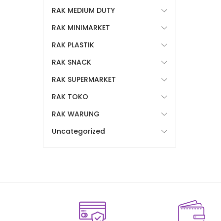
RAK MEDIUM DUTY
RAK MINIMARKET
RAK PLASTIK
RAK SNACK
RAK SUPERMARKET
RAK TOKO
RAK WARUNG
Uncategorized