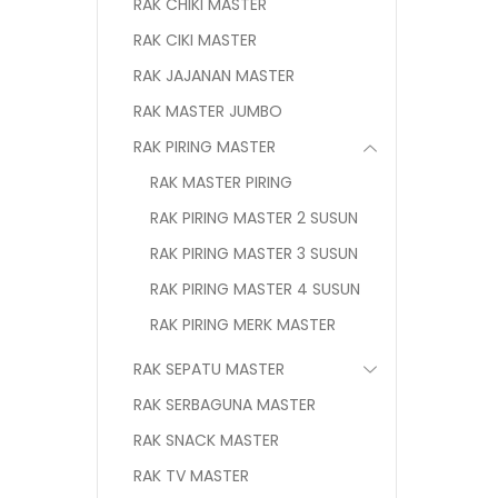
RAK CHIKI MASTER
RAK CIKI MASTER
RAK JAJANAN MASTER
RAK MASTER JUMBO
RAK PIRING MASTER
RAK MASTER PIRING
RAK PIRING MASTER 2 SUSUN
RAK PIRING MASTER 3 SUSUN
RAK PIRING MASTER 4 SUSUN
RAK PIRING MERK MASTER
RAK SEPATU MASTER
RAK SERBAGUNA MASTER
RAK SNACK MASTER
RAK TV MASTER