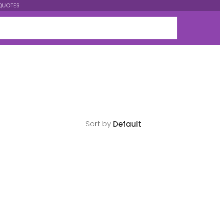
QUOTES
Sort by