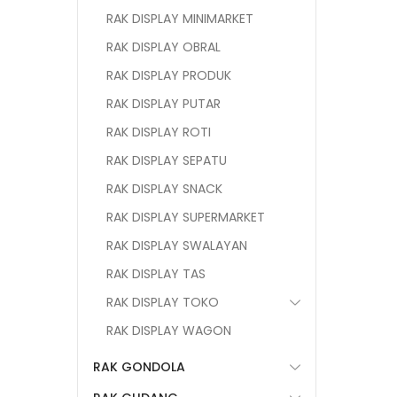
RAK DISPLAY MINIMARKET
RAK DISPLAY OBRAL
RAK DISPLAY PRODUK
RAK DISPLAY PUTAR
RAK DISPLAY ROTI
RAK DISPLAY SEPATU
RAK DISPLAY SNACK
RAK DISPLAY SUPERMARKET
RAK DISPLAY SWALAYAN
RAK DISPLAY TAS
RAK DISPLAY TOKO
RAK DISPLAY WAGON
RAK GONDOLA