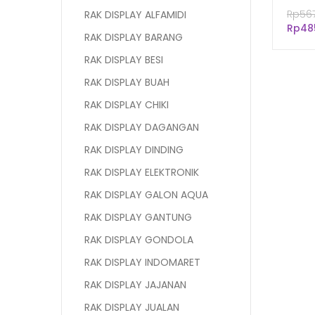
SISI),
Rp
56
RAK DISPLAY ALFAMIDI
Rp
48
RAK DISPLAY BARANG
RAK DISPLAY BESI
RAK DISPLAY BUAH
RAK DISPLAY CHIKI
RAK DISPLAY DAGANGAN
RAK DISPLAY DINDING
RAK DISPLAY ELEKTRONIK
RAK DISPLAY GALON AQUA
RAK DISPLAY GANTUNG
RAK DISPLAY GONDOLA
RAK DISPLAY INDOMARET
RAK DISPLAY JAJANAN
RAK DISPLAY JUALAN