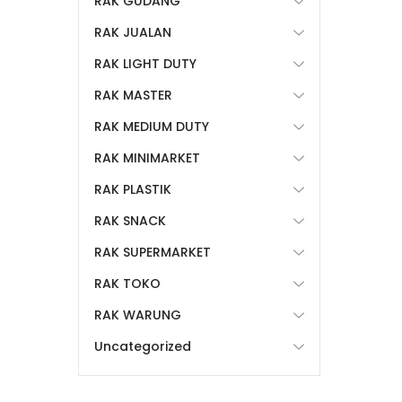
RAK GUDANG
RAK JUALAN
RAK LIGHT DUTY
RAK MASTER
RAK MEDIUM DUTY
RAK MINIMARKET
RAK PLASTIK
RAK SNACK
RAK SUPERMARKET
RAK TOKO
RAK WARUNG
Uncategorized