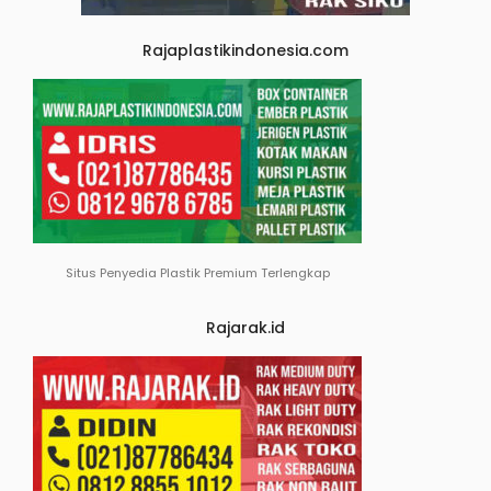
Rajaplastikindonesia.com
Situs Penyedia Plastik Premium Terlengkap
Rajarak.id