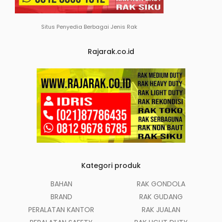
Situs Penyedia Berbagai Jenis Rak
Rajarak.co.id
Kategori produk
BAHAN
RAK GONDOLA
BRAND
RAK GUDANG
PERALATAN KANTOR
RAK JUALAN