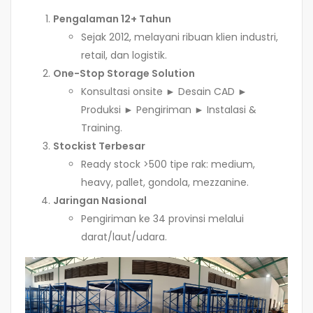
Pengalaman 12+ Tahun
Sejak 2012, melayani ribuan klien industri,
retail, dan logistik.
One-Stop Storage Solution
Konsultasi onsite ► Desain CAD ►
Produksi ► Pengiriman ► Instalasi &
Training.
Stockist Terbesar
Ready stock >500 tipe rak: medium,
heavy, pallet, gondola, mezzanine.
Jaringan Nasional
Pengiriman ke 34 provinsi melalui
darat/laut/udara.