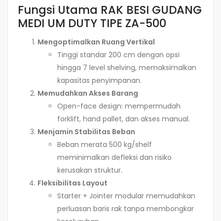
Fungsi Utama RAK BESI GUDANG
MEDI UM DUTY TIPE ZA-500
Mengoptimalkan Ruang Vertikal
Tinggi standar 200 cm dengan opsi
hingga 7 level shelving, memaksimalkan
kapasitas penyimpanan.
Memudahkan Akses Barang
Open-face design: mempermudah
forklift, hand pallet, dan akses manual.
Menjamin Stabilitas Beban
Beban merata 500 kg/shelf
meminimalkan defleksi dan risiko
kerusakan struktur.
Fleksibilitas Layout
Starter + Jointer modular memudahkan
perluasan baris rak tanpa membongkar