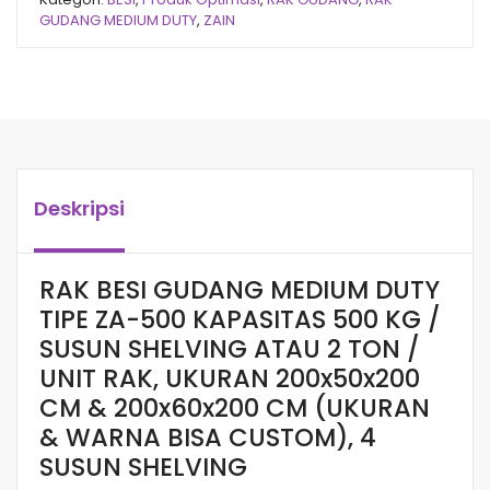
GUDANG MEDIUM DUTY
,
ZAIN
Deskripsi
RAK BESI GUDANG MEDIUM DUTY
TIPE ZA-500 KAPASITAS 500 KG /
SUSUN SHELVING ATAU 2 TON /
UNIT RAK, UKURAN 200x50x200
CM & 200x60x200 CM (UKURAN
& WARNA BISA CUSTOM), 4
SUSUN SHELVING