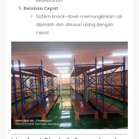
keseluruhan.
Relokasi Cepat
Sistem knock-down memungkinkan rak
dipindah dan disusun ulang dengan
cepat.