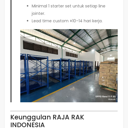
Minimal 1 starter set untuk setiap line
jointer.
Lead time custom ±10–14 hari kerja.
Keunggulan RAJA RAK
INDONESIA