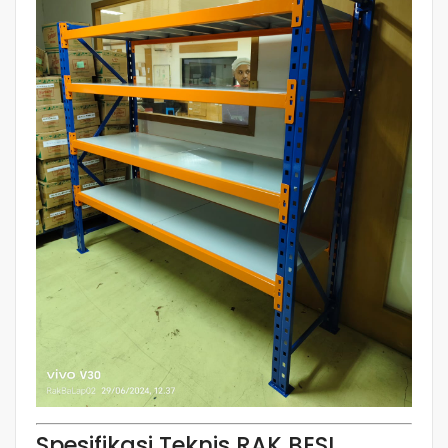
Spesifikasi Teknis RAK BESI