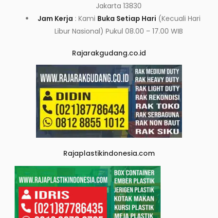
Jakarta 13830
Jam Kerja
: Kami
Buka Setiap Hari
(Kecuali Hari
Libur Nasional) Pukul 08.00 – 17.00 WIB
Rajarakgudang.co.id
Rajaplastikindonesia.com