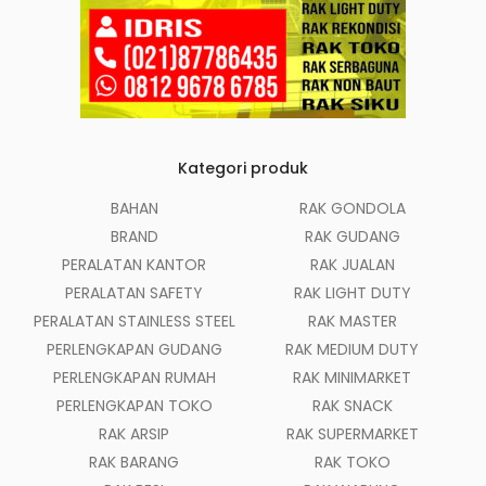
Kategori produk
BAHAN
RAK GONDOLA
BRAND
RAK GUDANG
PERALATAN KANTOR
RAK JUALAN
PERALATAN SAFETY
RAK LIGHT DUTY
PERALATAN STAINLESS STEEL
RAK MASTER
PERLENGKAPAN GUDANG
RAK MEDIUM DUTY
PERLENGKAPAN RUMAH
RAK MINIMARKET
PERLENGKAPAN TOKO
RAK SNACK
RAK ARSIP
RAK SUPERMARKET
RAK BARANG
RAK TOKO