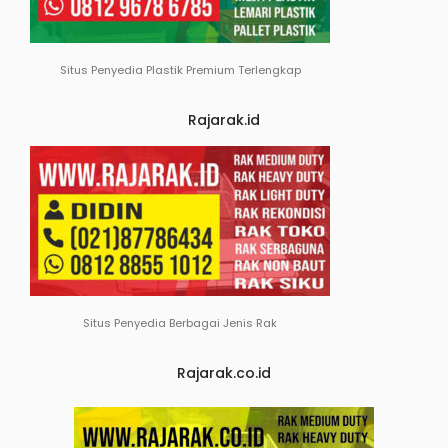
Situs Penyedia Plastik Premium Terlengkap
Rajarak.id
Situs Penyedia Berbagai Jenis Rak
Rajarak.co.id