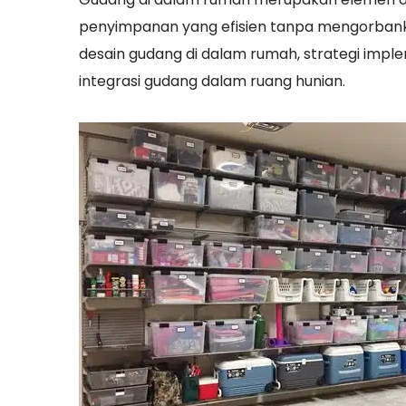
penyimpanan yang efisien tanpa mengorbanka
desain gudang di dalam rumah, strategi impl
integrasi gudang dalam ruang hunian.