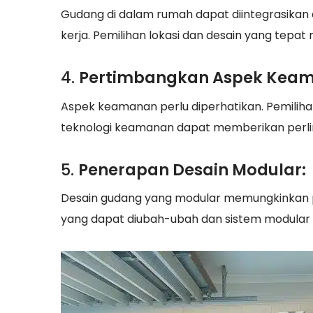
Gudang di dalam rumah dapat diintegrasikan d
kerja. Pemilihan lokasi dan desain yang tepa
4.
Pertimbangkan Aspek Kea
Aspek keamanan perlu diperhatikan. Pemiliha
teknologi keamanan dapat memberikan perl
5.
Penerapan Desain Modular:
Desain gudang yang modular memungkinkan 
yang dapat diubah-ubah dan sistem modular 