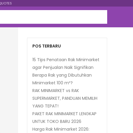
QUOTES
POS TERBARU
15 Tips Penataan Rak Minimarket
agar Penjualan Naik Signifikan
Berapa Rak yang Dibutuhkan
Minimarket 100 m²?
RAK MINIMARKET vs RAK
SUPERMARKET, PANDUAN MEMILIH
YANG TEPAT!
PAKET RAK MINIMARKET LENGKAP
UNTUK TOKO BARU 2026
Harga Rak Minimarket 2026: