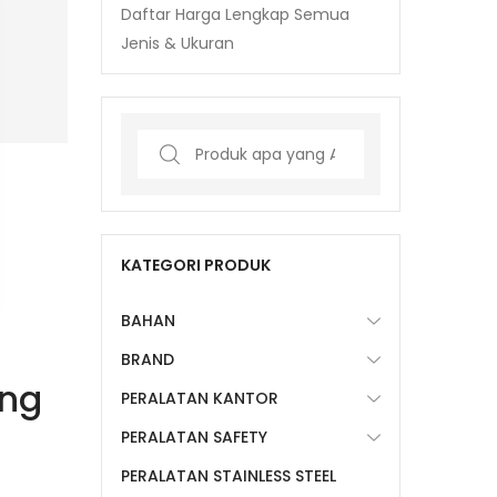
Daftar Harga Lengkap Semua
Jenis & Ukuran
Search
for:
KATEGORI PRODUK
BAHAN
BRAND
ang
PERALATAN KANTOR
PERALATAN SAFETY
PERALATAN STAINLESS STEEL