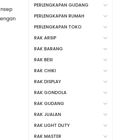
PERLENGKAPAN GUDANG
onsep
PERLENGKAPAN RUMAH
dengan
PERLENGKAPAN TOKO
RAK ARSIP
RAK BARANG
RAK BESI
RAK CHIKI
RAK DISPLAY
RAK GONDOLA
RAK GUDANG
RAK JUALAN
RAK LIGHT DUTY
RAK MASTER