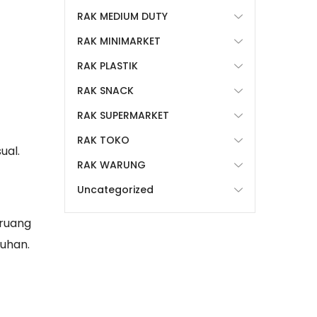
RAK MEDIUM DUTY
RAK MINIMARKET
RAK PLASTIK
RAK SNACK
RAK SUPERMARKET
RAK TOKO
ual.
RAK WARUNG
Uncategorized
 ruang
uhan.