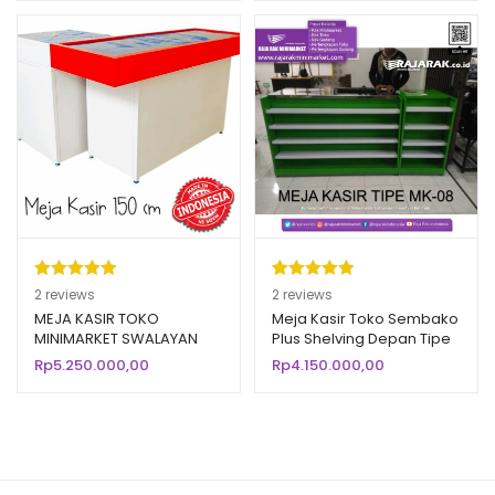
Peringkat
2
Peringkat
2
2
reviews
2
reviews
5.00
dari 5
5.00
dari 5
MEJA KASIR TOKO
Meja Kasir Toko Sembako
MINIMARKET SWALAYAN
Plus Shelving Depan Tipe
berdasarka
berdasarka
BAHAN BESI TIPE MK-05
MK-08
Rp
5.250.000,00
Rp
4.150.000,00
n
penilaian
n
penilaian
SK-150
pelanggan
pelanggan