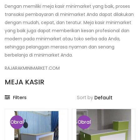
Dengan memiliki meja kasir minimarket yang baik, proses
transaksi pembayaran di minimarket Anda dapat dilakukan
dengan mudah, cepat, dan teratur. Meja kasir minimarket
yang baik juga dapat memberikan kesan profesional dan
modern pada minimarket atau toko serba ada Anda,
sehingga pelanggan merasa nyaman dan senang
berbelanja di minimarket Anda.
RAJARAKMINIMARKET.COM
MEJA KASIR
Filters
Sort by
Obral
Obral
!
!