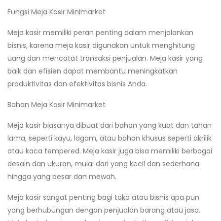
Fungsi Meja Kasir Minimarket
Meja kasir memiliki peran penting dalam menjalankan
xpand
bisnis, karena meja kasir digunakan untuk menghitung
ild
xpand
uang dan mencatat transaksi penjualan. Meja kasir yang
enu
ild
baik dan efisien dapat membantu meningkatkan
enu
produktivitas dan efektivitas bisnis Anda.
Bahan Meja Kasir Minimarket
Meja kasir biasanya dibuat dari bahan yang kuat dan tahan
lama, seperti kayu, logam, atau bahan khusus seperti akrilik
atau kaca tempered. Meja kasir juga bisa memiliki berbagai
desain dan ukuran, mulai dari yang kecil dan sederhana
hingga yang besar dan mewah.
Meja kasir sangat penting bagi toko atau bisnis apa pun
yang berhubungan dengan penjualan barang atau jasa.