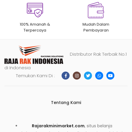
100% Amanah &
Mudah Dalam
Terpercaya
Pembayaran
Distributor Rak Terbaik No.1
di Indonesia
Temukan Kami Di :
Tentang Kami
Rajarakminimarket.com
, situs belanja