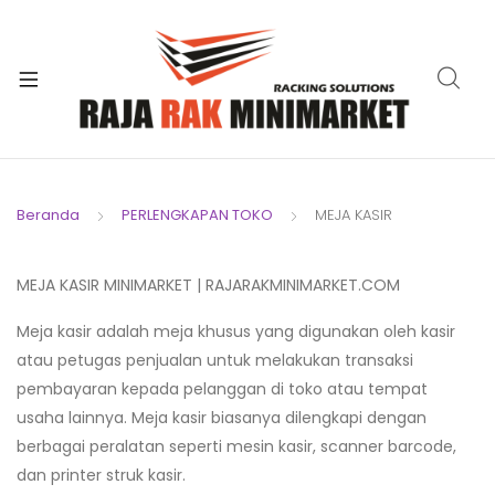
xpand
ild
xpand
enu
ild
xpand
enu
ild
xpand
enu
ild
Beranda
PERLENGKAPAN TOKO
MEJA KASIR
xpand
enu
ild
enu
MEJA KASIR MINIMARKET | RAJARAKMINIMARKET.COM
Meja kasir adalah meja khusus yang digunakan oleh kasir
atau petugas penjualan untuk melakukan transaksi
pembayaran kepada pelanggan di toko atau tempat
usaha lainnya. Meja kasir biasanya dilengkapi dengan
berbagai peralatan seperti mesin kasir, scanner barcode,
dan printer struk kasir.