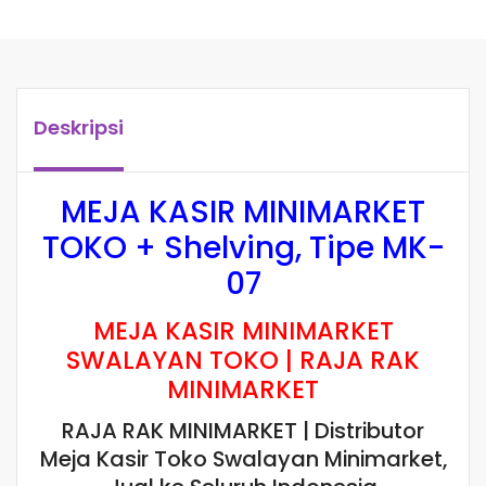
Deskripsi
MEJA KASIR MINIMARKET
TOKO + Shelving, Tipe MK-
07
MEJA KASIR MINIMARKET
SWALAYAN TOKO | RAJA RAK
MINIMARKET
RAJA RAK MINIMARKET | Distributor
Meja Kasir Toko Swalayan Minimarket,