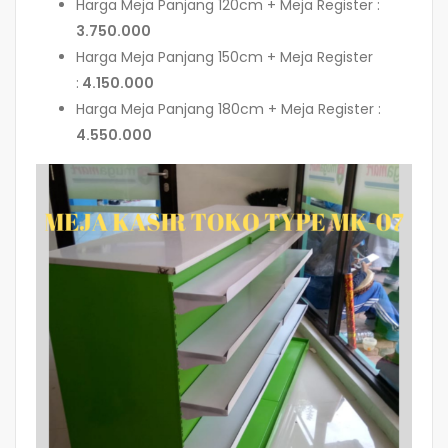
Harga Meja Panjang 120cm + Meja Register :
3.750.000
Harga Meja Panjang 150cm + Meja Register
:
4.150.000
Harga Meja Panjang 180cm + Meja Register :
4.550.000