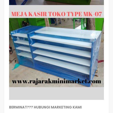
BERMINAT??? HUBUNGI MARKETING KAMI