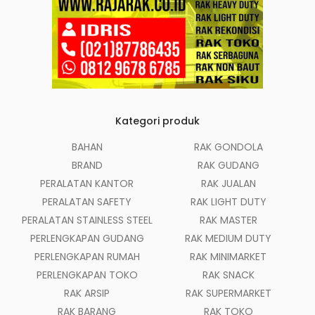
Kategori produk
BAHAN
RAK GONDOLA
BRAND
RAK GUDANG
PERALATAN KANTOR
RAK JUALAN
PERALATAN SAFETY
RAK LIGHT DUTY
PERALATAN STAINLESS STEEL
RAK MASTER
PERLENGKAPAN GUDANG
RAK MEDIUM DUTY
PERLENGKAPAN RUMAH
RAK MINIMARKET
PERLENGKAPAN TOKO
RAK SNACK
RAK ARSIP
RAK SUPERMARKET
RAK BARANG
RAK TOKO