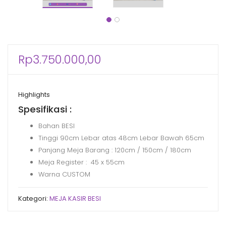
Rp
3.750.000,00
Highlights
Spesifikasi :
Bahan BESI
Tinggi 90cm Lebar atas 48cm Lebar Bawah 65cm
Panjang Meja Barang : 120cm / 150cm / 180cm
Meja Register : 45 x 55cm
Warna CUSTOM
Kategori:
MEJA KASIR BESI