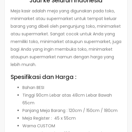
Jual ke Seluruh Indonesia
Meja kasir adalah meja yang digunakan pada toko,
minimarket atau supermarket untuk tempat keluar
barang yang dibeli oleh pengunjung toko, minimarket
atau supermarket. Sangat cocok untuk Anda yang
memiliki toko, minimarket ataupun supermarket, juga
bagi Anda yang ingin membuka toko, minimarket
ataupun supermarket namun dengan harga yang
lebih murah.
Spesifikasi dan Harga :
Bahan BESI
Tinggi 90cm Lebar atas 48cm Lebar Bawah
65cm
Panjang Meja Barang : 120cm / 150cm / 180cm
Meja Register : 45 x 55cm
Warna CUSTOM