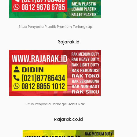
Situs Penyedia Plastik Premium Terlengkap
Rajarak.id
Situs Penyedia Berbagai Jenis Rak
Rajarak.co.id