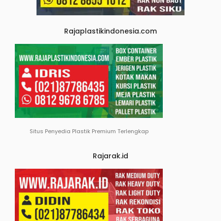
Rajaplastikindonesia.com
Situs Penyedia Plastik Premium Terlengkap
Rajarak.id