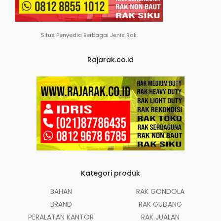
Situs Penyedia Berbagai Jenis Rak
Rajarak.co.id
Kategori produk
BAHAN
RAK GONDOLA
BRAND
RAK GUDANG
PERALATAN KANTOR
RAK JUALAN