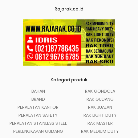
Rajarak.co.id
Kategori produk
BAHAN
RAK GONDOLA
BRAND
RAK GUDANG
PERALATAN KANTOR
RAK JUALAN
PERALATAN SAFETY
RAK LIGHT DUTY
PERALATAN STAINLESS STEEL
RAK MASTER
PERLENGKAPAN GUDANG
RAK MEDIUM DUTY