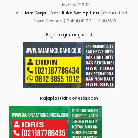
Jakarta 13830
Jam Kerja
: Kami
Buka Setiap Hari
(Kecuali Hari
Libur Nasional) Pukul 08.00 – 17.00 WIB
Rajarakgudang.co.id
Rajaplastikindonesia.com