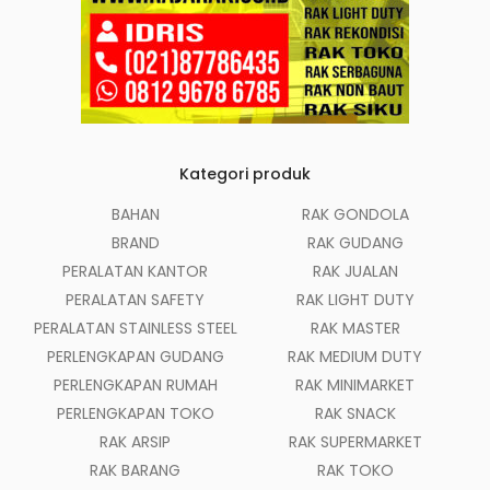
Kategori produk
BAHAN
RAK GONDOLA
BRAND
RAK GUDANG
PERALATAN KANTOR
RAK JUALAN
PERALATAN SAFETY
RAK LIGHT DUTY
PERALATAN STAINLESS STEEL
RAK MASTER
PERLENGKAPAN GUDANG
RAK MEDIUM DUTY
PERLENGKAPAN RUMAH
RAK MINIMARKET
PERLENGKAPAN TOKO
RAK SNACK
RAK ARSIP
RAK SUPERMARKET
RAK BARANG
RAK TOKO