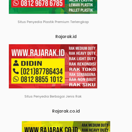
Situs Penyedia Plastik Premium Terlengkap
Rajarak.id
Situs Penyedia Berbagai Jenis Rak
Rajarak.co.id