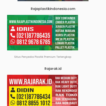
Rajaplastikindonesia.com
Situs Penyedia Plastik Premium Terlengkap
Rajarak.id