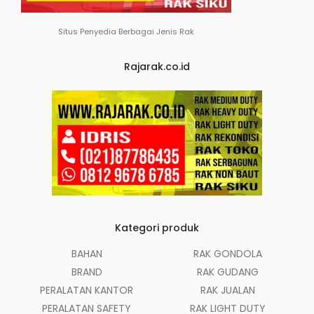
Situs Penyedia Berbagai Jenis Rak
Rajarak.co.id
Kategori produk
BAHAN
RAK GONDOLA
BRAND
RAK GUDANG
PERALATAN KANTOR
RAK JUALAN
PERALATAN SAFETY
RAK LIGHT DUTY