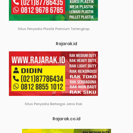
Situs Penyedia Plastik Premium Terlengkap
Rajarak.id
Situs Penyedia Berbagai Jenis Rak
Rajarak.co.id