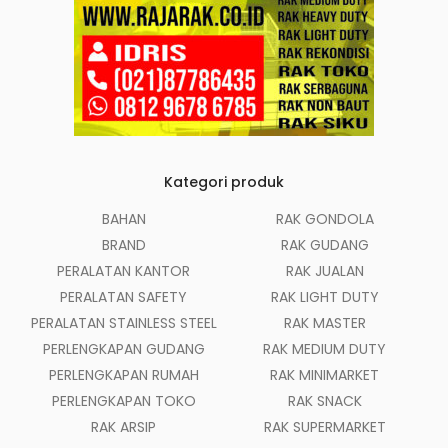
Kategori produk
BAHAN
RAK GONDOLA
BRAND
RAK GUDANG
PERALATAN KANTOR
RAK JUALAN
PERALATAN SAFETY
RAK LIGHT DUTY
PERALATAN STAINLESS STEEL
RAK MASTER
PERLENGKAPAN GUDANG
RAK MEDIUM DUTY
PERLENGKAPAN RUMAH
RAK MINIMARKET
PERLENGKAPAN TOKO
RAK SNACK
RAK ARSIP
RAK SUPERMARKET