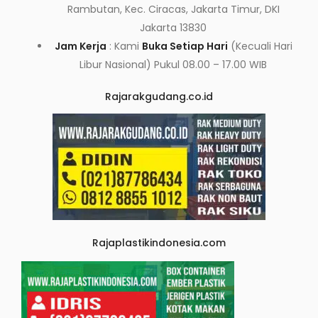
Rambutan, Kec. Ciracas, Jakarta Timur, DKI
Jakarta 13830
Jam Kerja
: Kami
Buka Setiap Hari
(Kecuali Hari
Libur Nasional) Pukul 08.00 – 17.00 WIB
Rajarakgudang.co.id
Rajaplastikindonesia.com