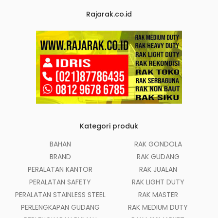
Rajarak.co.id
Kategori produk
BAHAN
RAK GONDOLA
BRAND
RAK GUDANG
PERALATAN KANTOR
RAK JUALAN
PERALATAN SAFETY
RAK LIGHT DUTY
PERALATAN STAINLESS STEEL
RAK MASTER
PERLENGKAPAN GUDANG
RAK MEDIUM DUTY