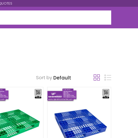
QUOTES
Sort by