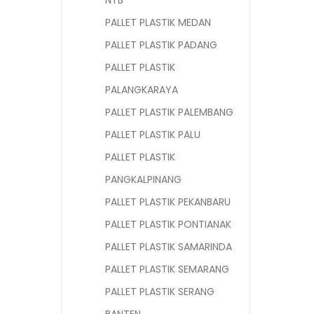
NTB
PALLET PLASTIK MEDAN
PALLET PLASTIK PADANG
PALLET PLASTIK
PALANGKARAYA
PALLET PLASTIK PALEMBANG
PALLET PLASTIK PALU
PALLET PLASTIK
PANGKALPINANG
PALLET PLASTIK PEKANBARU
PALLET PLASTIK PONTIANAK
PALLET PLASTIK SAMARINDA
PALLET PLASTIK SEMARANG
PALLET PLASTIK SERANG