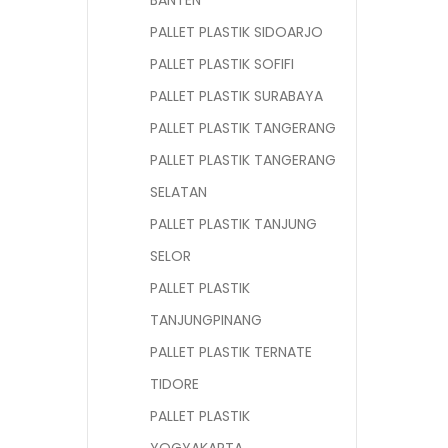
BANTEN
PALLET PLASTIK SIDOARJO
PALLET PLASTIK SOFIFI
PALLET PLASTIK SURABAYA
PALLET PLASTIK TANGERANG
PALLET PLASTIK TANGERANG
SELATAN
PALLET PLASTIK TANJUNG
SELOR
PALLET PLASTIK
TANJUNGPINANG
PALLET PLASTIK TERNATE
TIDORE
PALLET PLASTIK