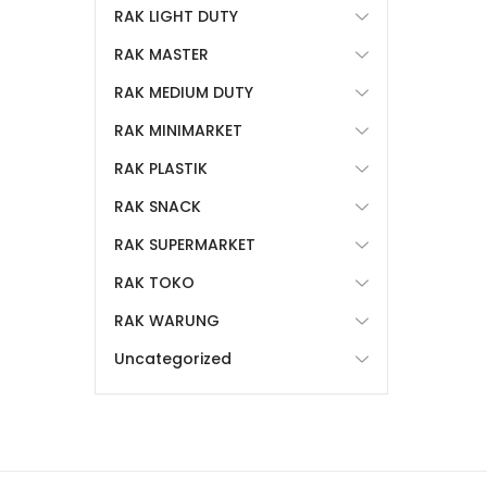
RAK LIGHT DUTY
RAK MASTER
RAK MEDIUM DUTY
RAK MINIMARKET
RAK PLASTIK
RAK SNACK
RAK SUPERMARKET
RAK TOKO
RAK WARUNG
Uncategorized