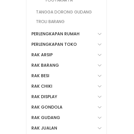
YOGYAKARTA
TANGGA DORONG GUDANG
TROLI BARANG
PERLENGKAPAN RUMAH
PERLENGKAPAN TOKO
RAK ARSIP
RAK BARANG
RAK BESI
RAK CHIKI
RAK DISPLAY
RAK GONDOLA
RAK GUDANG
RAK JUALAN