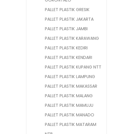
GORONTALO
PALLET PLASTIK GRESIK
PALLET PLASTIK JAKARTA
PALLET PLASTIK JAMBI
PALLET PLASTIK KARAWANG
PALLET PLASTIK KEDIRI
PALLET PLASTIK KENDARI
PALLET PLASTIK KUPANG NTT
PALLET PLASTIK LAMPUNG
PALLET PLASTIK MAKASSAR
PALLET PLASTIK MALANG
PALLET PLASTIK MAMUJU
PALLET PLASTIK MANADO
PALLET PLASTIK MATARAM