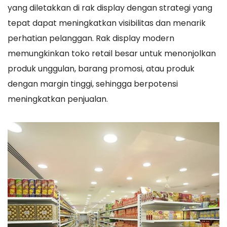
yang diletakkan di rak display dengan strategi yang
tepat dapat meningkatkan visibilitas dan menarik
perhatian pelanggan. Rak display modern
memungkinkan toko retail besar untuk menonjolkan
produk unggulan, barang promosi, atau produk
dengan margin tinggi, sehingga berpotensi
meningkatkan penjualan.