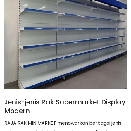
Jenis-jenis Rak Supermarket Display
Modern
RAJA RAK MINIMARKET menawarkan berbagai jenis