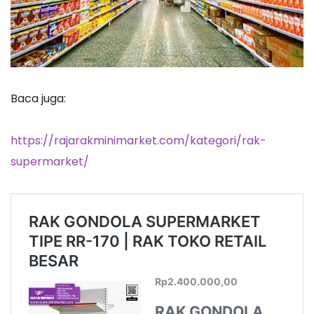
Baca juga:
https://rajarakminimarket.com/kategori/rak-
supermarket/