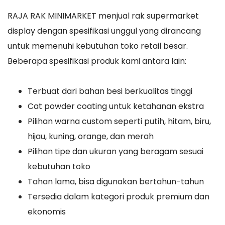
RAJA RAK MINIMARKET menjual rak supermarket
display dengan spesifikasi unggul yang dirancang
untuk memenuhi kebutuhan toko retail besar.
Beberapa spesifikasi produk kami antara lain:
Terbuat dari bahan besi berkualitas tinggi
Cat powder coating untuk ketahanan ekstra
Pilihan warna custom seperti putih, hitam, biru,
hijau, kuning, orange, dan merah
Pilihan tipe dan ukuran yang beragam sesuai
kebutuhan toko
Tahan lama, bisa digunakan bertahun-tahun
Tersedia dalam kategori produk premium dan
ekonomis