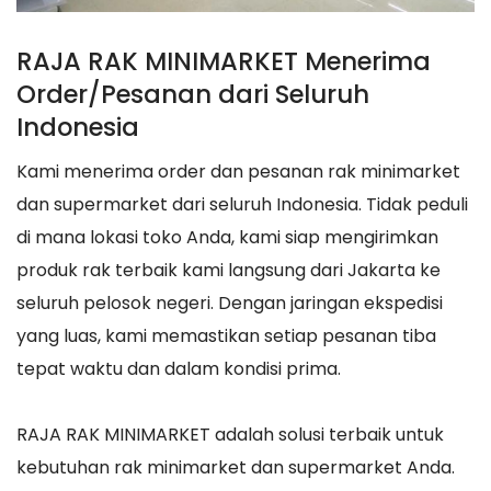
RAJA RAK MINIMARKET Menerima
Order/Pesanan dari Seluruh
Indonesia
Kami menerima order dan pesanan rak minimarket
dan supermarket dari seluruh Indonesia. Tidak peduli
di mana lokasi toko Anda, kami siap mengirimkan
produk rak terbaik kami langsung dari Jakarta ke
seluruh pelosok negeri. Dengan jaringan ekspedisi
yang luas, kami memastikan setiap pesanan tiba
tepat waktu dan dalam kondisi prima.
RAJA RAK MINIMARKET adalah solusi terbaik untuk
kebutuhan rak minimarket dan supermarket Anda.