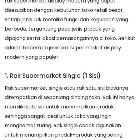
rak supermarket display modern yang dapat
disesuaikan dengan kebutuhan toko retail besar.
Setiap jenis rak memiliki fungsi dan kegunaan yang
berbeda, tergantung pada jenis produk yang
dipajang serta lokasi pemasangannya di toko. Berikut
adalah beberapa jenis rak supermarket display
modern yang populer:
1. Rak Supermarket Single (1 Sisi)
Rak supermarket single atau rak satu sisi biasanya
ditempatkan di sepanjang dinding toko. Rak ini hanya
memiliki satu sisi untuk menampilkan produk,
sehingga sangat ideal untuk toko yang ingin
menghemat ruang. Rak single cocok digunakan
untuk menampilkan produk-produk yang sering