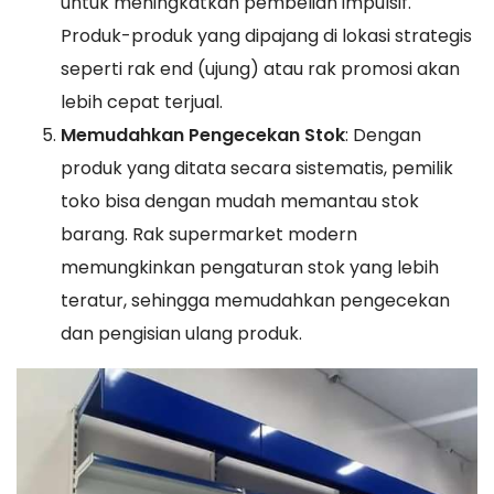
untuk meningkatkan pembelian impulsif.
Produk-produk yang dipajang di lokasi strategis
seperti rak end (ujung) atau rak promosi akan
lebih cepat terjual.
Memudahkan Pengecekan Stok
: Dengan
produk yang ditata secara sistematis, pemilik
toko bisa dengan mudah memantau stok
barang. Rak supermarket modern
memungkinkan pengaturan stok yang lebih
teratur, sehingga memudahkan pengecekan
dan pengisian ulang produk.