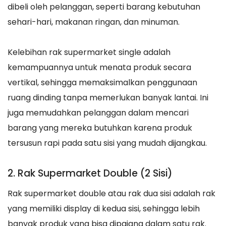
dibeli oleh pelanggan, seperti barang kebutuhan
sehari-hari, makanan ringan, dan minuman.
Kelebihan rak supermarket single adalah
kemampuannya untuk menata produk secara
vertikal, sehingga memaksimalkan penggunaan
ruang dinding tanpa memerlukan banyak lantai. Ini
juga memudahkan pelanggan dalam mencari
barang yang mereka butuhkan karena produk
tersusun rapi pada satu sisi yang mudah dijangkau.
2. Rak Supermarket Double (2 Sisi)
Rak supermarket double atau rak dua sisi adalah rak
yang memiliki display di kedua sisi, sehingga lebih
banyak produk yang bisa dipajang dalam satu rak.