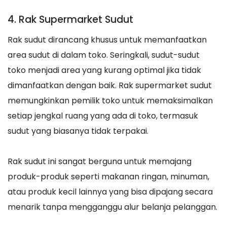
4. Rak Supermarket Sudut
Rak sudut dirancang khusus untuk memanfaatkan
area sudut di dalam toko. Seringkali, sudut-sudut
toko menjadi area yang kurang optimal jika tidak
dimanfaatkan dengan baik. Rak supermarket sudut
memungkinkan pemilik toko untuk memaksimalkan
setiap jengkal ruang yang ada di toko, termasuk
sudut yang biasanya tidak terpakai.
Rak sudut ini sangat berguna untuk memajang
produk-produk seperti makanan ringan, minuman,
atau produk kecil lainnya yang bisa dipajang secara
menarik tanpa mengganggu alur belanja pelanggan.