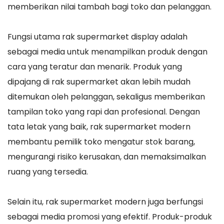
memberikan nilai tambah bagi toko dan pelanggan.
Fungsi utama rak supermarket display adalah
sebagai media untuk menampilkan produk dengan
cara yang teratur dan menarik. Produk yang
dipajang di rak supermarket akan lebih mudah
ditemukan oleh pelanggan, sekaligus memberikan
tampilan toko yang rapi dan profesional. Dengan
tata letak yang baik, rak supermarket modern
membantu pemilik toko mengatur stok barang,
mengurangi risiko kerusakan, dan memaksimalkan
ruang yang tersedia.
Selain itu, rak supermarket modern juga berfungsi
sebagai media promosi yang efektif. Produk-produk