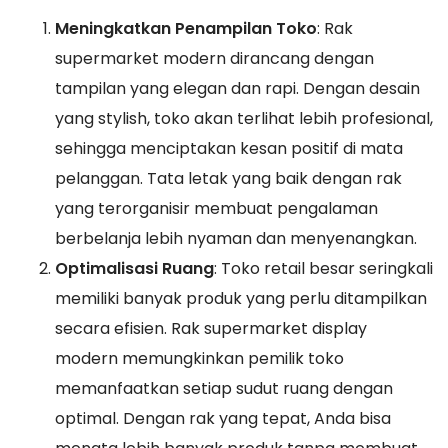
Meningkatkan Penampilan Toko
: Rak
supermarket modern dirancang dengan
tampilan yang elegan dan rapi. Dengan desain
yang stylish, toko akan terlihat lebih profesional,
sehingga menciptakan kesan positif di mata
pelanggan. Tata letak yang baik dengan rak
yang terorganisir membuat pengalaman
berbelanja lebih nyaman dan menyenangkan.
Optimalisasi Ruang
: Toko retail besar seringkali
memiliki banyak produk yang perlu ditampilkan
secara efisien. Rak supermarket display
modern memungkinkan pemilik toko
memanfaatkan setiap sudut ruang dengan
optimal. Dengan rak yang tepat, Anda bisa