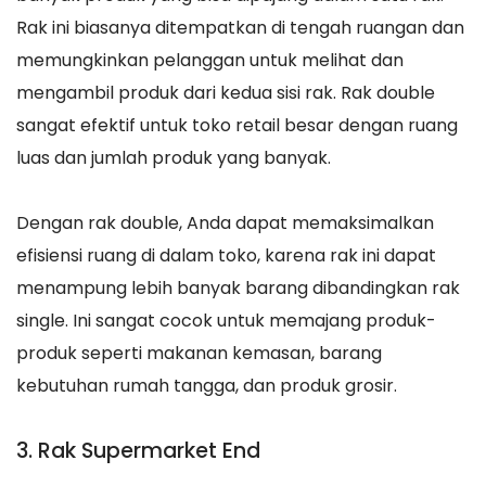
Rak ini biasanya ditempatkan di tengah ruangan dan
memungkinkan pelanggan untuk melihat dan
mengambil produk dari kedua sisi rak. Rak double
sangat efektif untuk toko retail besar dengan ruang
luas dan jumlah produk yang banyak.
Dengan rak double, Anda dapat memaksimalkan
efisiensi ruang di dalam toko, karena rak ini dapat
menampung lebih banyak barang dibandingkan rak
single. Ini sangat cocok untuk memajang produk-
produk seperti makanan kemasan, barang
kebutuhan rumah tangga, dan produk grosir.
3. Rak Supermarket End