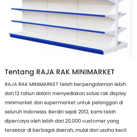
Tentang RAJA RAK MINIMARKET
RAJA RAK MINIMARKET telah berpengalaman lebih
dari 12 tahun dalam menyediakan solusi rak display
minimarket dan supermarket untuk pelanggan di
seluruh Indonesia. Berdiri sejak 2012, kami telah
dipercaya oleh lebih dari 20.000 customer yang
tersebar di berbagai daerah, mulai dari usaha kecil