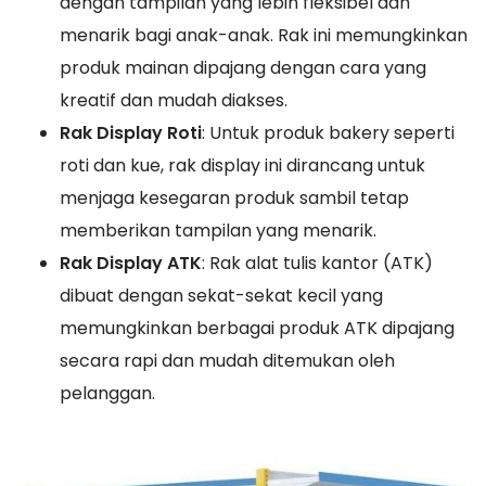
dengan tampilan yang lebih fleksibel dan
menarik bagi anak-anak. Rak ini memungkinkan
produk mainan dipajang dengan cara yang
kreatif dan mudah diakses.
Rak Display Roti
: Untuk produk bakery seperti
roti dan kue, rak display ini dirancang untuk
menjaga kesegaran produk sambil tetap
memberikan tampilan yang menarik.
Rak Display ATK
: Rak alat tulis kantor (ATK)
dibuat dengan sekat-sekat kecil yang
memungkinkan berbagai produk ATK dipajang
secara rapi dan mudah ditemukan oleh
pelanggan.