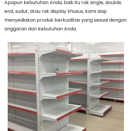
Apapun kebutuhan Anda, baik itu rak single, double,
end, sudut, atau rak display khusus, kami siap
menyediakan produk berkualitas yang sesuai dengan
anggaran dan kebutuhan Anda.