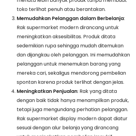
menata lebih banyak produk tanpa membuat
toko terlihat penuh atau berantakan.
Memudahkan Pelanggan dalam Berbelanja
:
Rak supermarket modern dirancang untuk
meningkatkan aksesibilitas. Produk ditata
sedemikian rupa sehingga mudah ditemukan
dan dijangkau oleh pelanggan. Ini memudahkan
pelanggan untuk menemukan barang yang
mereka cari, sekaligus mendorong pembelian
spontan karena produk terlihat dengan jelas.
Meningkatkan Penjualan
: Rak yang ditata
dengan baik tidak hanya menampilkan produk,
tetapi juga mengundang perhatian pelanggan.
Rak supermarket display modern dapat diatur
sesuai dengan alur belanja yang dirancang