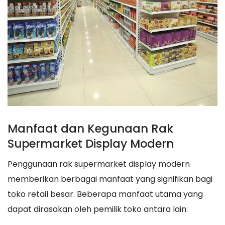
Manfaat dan Kegunaan Rak
Supermarket Display Modern
Penggunaan rak supermarket display modern
memberikan berbagai manfaat yang signifikan bagi
toko retail besar. Beberapa manfaat utama yang
dapat dirasakan oleh pemilik toko antara lain: