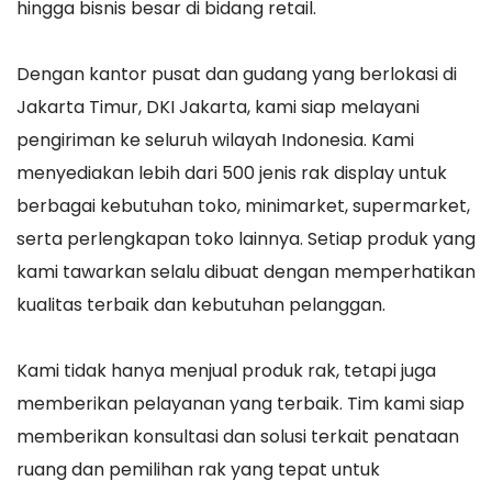
hingga bisnis besar di bidang retail.
Dengan kantor pusat dan gudang yang berlokasi di
Jakarta Timur, DKI Jakarta, kami siap melayani
pengiriman ke seluruh wilayah Indonesia. Kami
menyediakan lebih dari 500 jenis rak display untuk
berbagai kebutuhan toko, minimarket, supermarket,
serta perlengkapan toko lainnya. Setiap produk yang
kami tawarkan selalu dibuat dengan memperhatikan
kualitas terbaik dan kebutuhan pelanggan.
Kami tidak hanya menjual produk rak, tetapi juga
memberikan pelayanan yang terbaik. Tim kami siap
memberikan konsultasi dan solusi terkait penataan
ruang dan pemilihan rak yang tepat untuk