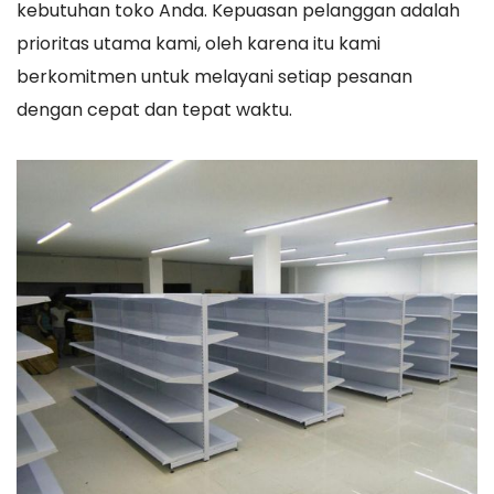
kebutuhan toko Anda. Kepuasan pelanggan adalah
prioritas utama kami, oleh karena itu kami
berkomitmen untuk melayani setiap pesanan
dengan cepat dan tepat waktu.