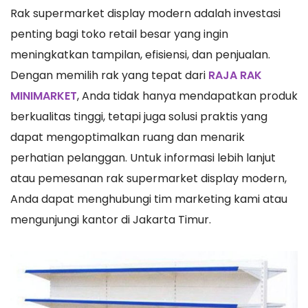
Rak supermarket display modern adalah investasi
penting bagi toko retail besar yang ingin
meningkatkan tampilan, efisiensi, dan penjualan.
Dengan memilih rak yang tepat dari
RAJA RAK
MINIMARKET
, Anda tidak hanya mendapatkan produk
berkualitas tinggi, tetapi juga solusi praktis yang
dapat mengoptimalkan ruang dan menarik
perhatian pelanggan. Untuk informasi lebih lanjut
atau pemesanan rak supermarket display modern,
Anda dapat menghubungi tim marketing kami atau
mengunjungi kantor di Jakarta Timur.