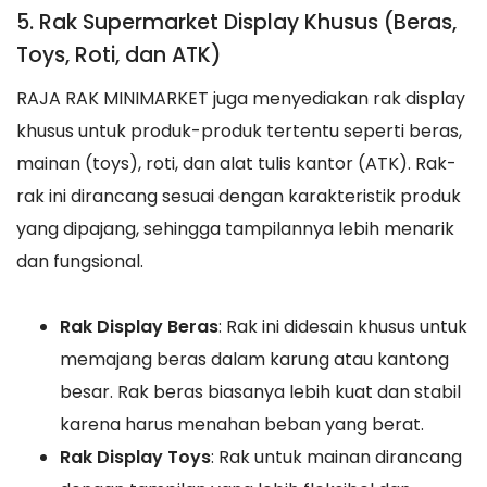
5. Rak Supermarket Display Khusus (Beras,
Toys, Roti, dan ATK)
RAJA RAK MINIMARKET juga menyediakan rak display
khusus untuk produk-produk tertentu seperti beras,
mainan (toys), roti, dan alat tulis kantor (ATK). Rak-
rak ini dirancang sesuai dengan karakteristik produk
yang dipajang, sehingga tampilannya lebih menarik
dan fungsional.
Rak Display Beras
: Rak ini didesain khusus untuk
memajang beras dalam karung atau kantong
besar. Rak beras biasanya lebih kuat dan stabil
karena harus menahan beban yang berat.
Rak Display Toys
: Rak untuk mainan dirancang