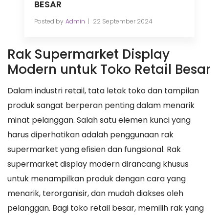
BESAR
Posted by
Admin
22 September 2024
Rak Supermarket Display
Modern untuk Toko Retail Besar
Dalam industri retail, tata letak toko dan tampilan
produk sangat berperan penting dalam menarik
minat pelanggan. Salah satu elemen kunci yang
harus diperhatikan adalah penggunaan rak
supermarket yang efisien dan fungsional. Rak
supermarket display modern dirancang khusus
untuk menampilkan produk dengan cara yang
menarik, terorganisir, dan mudah diakses oleh
pelanggan. Bagi toko retail besar, memilih rak yang