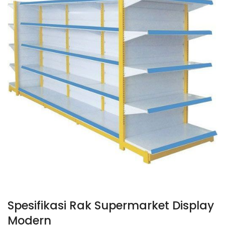
Spesifikasi Rak Supermarket Display
Modern