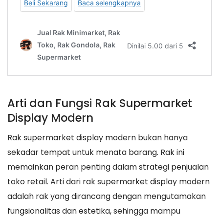
Arti dan Fungsi Rak Supermarket
Display Modern
Rak supermarket display modern bukan hanya
sekadar tempat untuk menata barang. Rak ini
memainkan peran penting dalam strategi penjualan
toko retail. Arti dari rak supermarket display modern
adalah rak yang dirancang dengan mengutamakan
fungsionalitas dan estetika, sehingga mampu