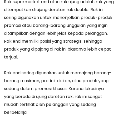
Rak supermarket end atau rak ujung adalah rak yang
ditempatkan di ujung deretan rak double. Rak ini
sering digunakan untuk menonjolkan produk-produk
promosi atau barang-barang unggulan yang ingin
ditampilkan dengan lebih jelas kepada pelanggan.
Rak end memiliki posisi yang strategis, sehingga
produk yang dipajang di rak ini biasanya lebih cepat
terjual.
Rak end sering digunakan untuk memajang barang-
barang musiman, produk diskon, atau produk yang
sedang dalam promosi khusus. Karena lokasinya
yang berada di ujung deretan rak, rak ini sangat
mudah terlihat oleh pelanggan yang sedang
berbelanja.