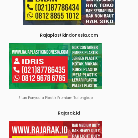
Rajaplastikindonesia.com
Situs Penyedia Plastik Premium Terlengkap
Rajarak.id