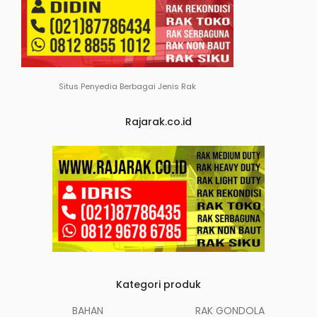
Situs Penyedia Berbagai Jenis Rak
Rajarak.co.id
Kategori produk
BAHAN
RAK GONDOLA