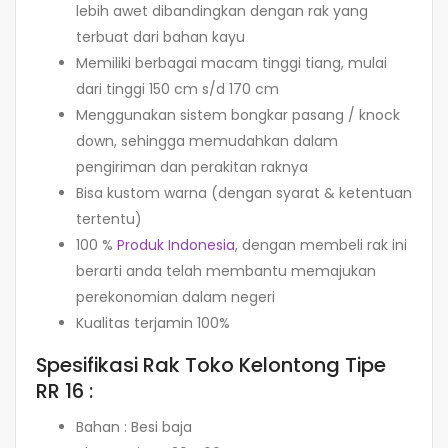
lebih awet dibandingkan dengan rak yang
terbuat dari bahan kayu
Memiliki berbagai macam tinggi tiang, mulai
dari tinggi 150 cm s/d 170 cm
Menggunakan sistem bongkar pasang / knock
down, sehingga memudahkan dalam
pengiriman dan perakitan raknya
Bisa kustom warna (dengan syarat & ketentuan
tertentu)
100 %
Produk Indonesia
, dengan membeli rak ini
berarti anda telah membantu memajukan
perekonomian dalam negeri
Kualitas terjamin 100%
Spesifikasi Rak Toko Kelontong Tipe
RR 16 :
Bahan : Besi baja