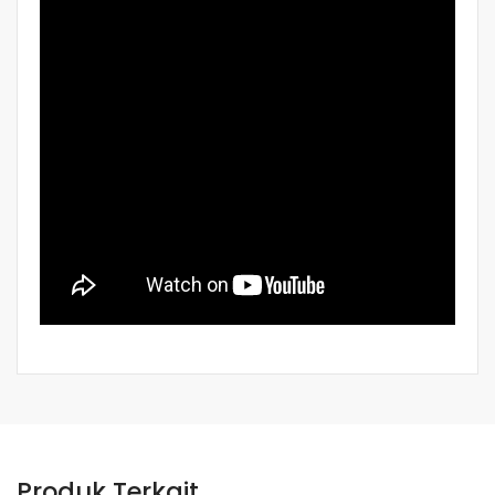
Produk Terkait