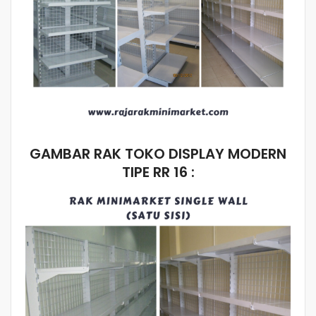
GAMBAR RAK TOKO DISPLAY MODERN
TIPE RR 16 :