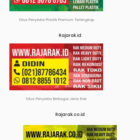
Situs Penyedia Plastik Premium Terlengkap
Rajarak.id
Situs Penyedia Berbagai Jenis Rak
Rajarak.co.id