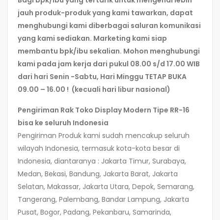
jauh produk-produk yang kami tawarkan, dapat
menghubungi kami diberbagai saluran komunikasi
yang kami sediakan. Marketing kami siap
membantu bpk/ibu sekalian. Mohon menghubungi
kami pada jam kerja dari pukul 08.00 s/d 17.00 WIB
dari hari Senin -Sabtu, Hari Minggu TETAP BUKA
09.00 – 16.00 ! (kecuali hari libur nasional)
Pengiriman Rak Toko Display Modern Tipe RR-16
bisa ke seluruh Indonesia
Pengiriman Produk kami sudah mencakup seluruh
wilayah Indonesia, termasuk kota-kota besar di
Indonesia, diantaranya : Jakarta Timur, Surabaya,
Medan, Bekasi, Bandung, Jakarta Barat, Jakarta
Selatan, Makassar, Jakarta Utara, Depok, Semarang,
Tangerang, Palembang, Bandar Lampung, Jakarta
Pusat, Bogor, Padang, Pekanbaru, Samarinda,