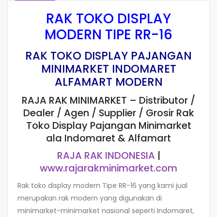
RAK TOKO DISPLAY
MODERN TIPE RR-16
RAK TOKO DISPLAY PAJANGAN
MINIMARKET INDOMARET
ALFAMART MODERN
RAJA RAK MINIMARKET – Distributor /
Dealer / Agen / Supplier / Grosir Rak
Toko Display Pajangan Minimarket
ala Indomaret & Alfamart
RAJA RAK INDONESIA
|
www.rajarakminimarket.com
Rak toko display modern Tipe RR-16 yang kami jual
merupakan rak modern yang digunakan di
minimarket-minimarket nasional seperti Indomaret,