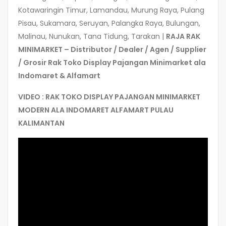
Kotawaringin Timur, Lamandau, Murung Raya, Pulang
Pisau, Sukamara, Seruyan, Palangka Raya, Bulungan,
Malinau, Nunukan, Tana Tidung, Tarakan |
RAJA RAK
MINIMARKET – Distributor / Dealer / Agen / Supplier
/ Grosir Rak Toko Display Pajangan Minimarket ala
Indomaret & Alfamart
VIDEO : RAK TOKO DISPLAY PAJANGAN MINIMARKET
MODERN ALA INDOMARET ALFAMART PULAU
KALIMANTAN