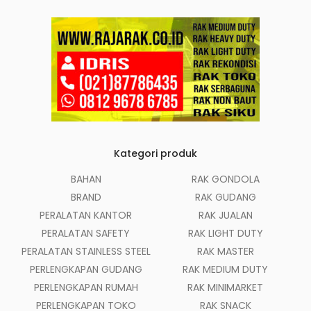
Kategori produk
BAHAN
RAK GONDOLA
BRAND
RAK GUDANG
PERALATAN KANTOR
RAK JUALAN
PERALATAN SAFETY
RAK LIGHT DUTY
PERALATAN STAINLESS STEEL
RAK MASTER
PERLENGKAPAN GUDANG
RAK MEDIUM DUTY
PERLENGKAPAN RUMAH
RAK MINIMARKET
PERLENGKAPAN TOKO
RAK SNACK