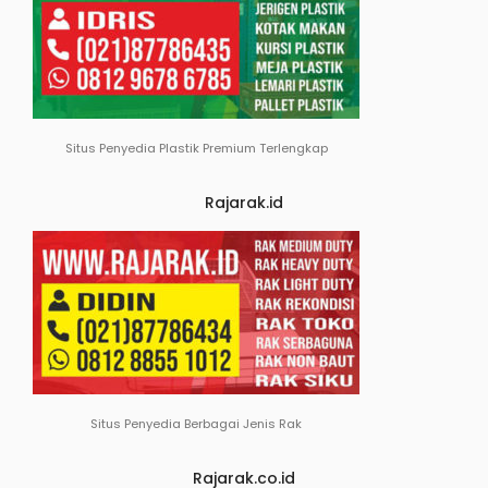
Situs Penyedia Plastik Premium Terlengkap
Rajarak.id
Situs Penyedia Berbagai Jenis Rak
Rajarak.co.id