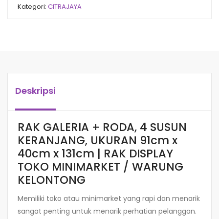
Kategori:
CITRAJAYA
Deskripsi
RAK GALERIA + RODA, 4 SUSUN
KERANJANG, UKURAN 91cm x
40cm x 131cm | RAK DISPLAY
TOKO MINIMARKET / WARUNG
KELONTONG
Memiliki toko atau minimarket yang rapi dan menarik
sangat penting untuk menarik perhatian pelanggan.