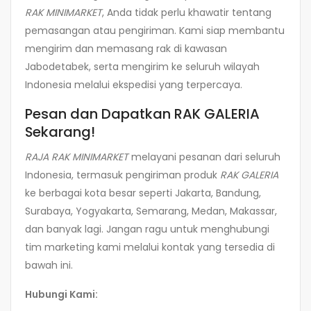
RAK MINIMARKET
, Anda tidak perlu khawatir tentang
pemasangan atau pengiriman. Kami siap membantu
mengirim dan memasang rak di kawasan
Jabodetabek, serta mengirim ke seluruh wilayah
Indonesia melalui ekspedisi yang terpercaya.
Pesan dan Dapatkan RAK GALERIA
Sekarang!
RAJA RAK MINIMARKET
melayani pesanan dari seluruh
Indonesia, termasuk pengiriman produk
RAK GALERIA
ke berbagai kota besar seperti Jakarta, Bandung,
Surabaya, Yogyakarta, Semarang, Medan, Makassar,
dan banyak lagi. Jangan ragu untuk menghubungi
tim marketing kami melalui kontak yang tersedia di
bawah ini.
Hubungi Kami: