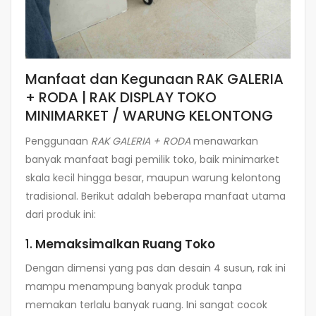
Manfaat dan Kegunaan RAK GALERIA
+ RODA | RAK DISPLAY TOKO
MINIMARKET / WARUNG KELONTONG
Penggunaan
RAK GALERIA + RODA
menawarkan
banyak manfaat bagi pemilik toko, baik minimarket
skala kecil hingga besar, maupun warung kelontong
tradisional. Berikut adalah beberapa manfaat utama
dari produk ini:
1.
Memaksimalkan Ruang Toko
Dengan dimensi yang pas dan desain 4 susun, rak ini
mampu menampung banyak produk tanpa
memakan terlalu banyak ruang. Ini sangat cocok