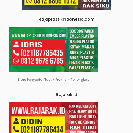
Rajaplastikindonesia.com
Situs Penyedia Plastik Premium Terlengkap
Rajarak.id