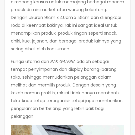
dirancang khusus untuk memajang berbagai macam
produk di minimarket atau warung kelontong.
Dengan ukuran 91cm x 40cm x 131cm dan dilengkapi
roda di keempat kakinya, rak ini sangat ideal untuk
menampilkan produk-produk ringan seperti snack,
chiki, kue, jajanan, dan berbagai produk lainnya yang
sering dibeli oleh konsumen.
Fungsi utama dari
RAK GALERIA
adalah sebagai
tempat penyimpanan dan display barang-barang
toko, sehingga memudahkan pelanggan dalam
melihat dan memilih produk. Dengan desain yang
kokoh namun praktis, rak ini tidak hanya membantu
toko Anda tetap terorganisir tetapi juga memberikan
pengalaman berbelanja yang lebih baik bagi
pelanggan.