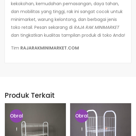
kekokohan, kemudahan pemasangan, daya tahan,
dan mobilitas yang tinggi, rak ini sangat cocok untuk
minimarket, warung kelontong, dan berbagai jenis
toko retail. Pesan sekarang di
RAJA RAK MINIMARKET
dan tingkatkan kualitas tampilan produk di toko Anda!
Tim
RAJARAKMINIMARKET.COM
Produk Terkait
Obral
Obral
!
!