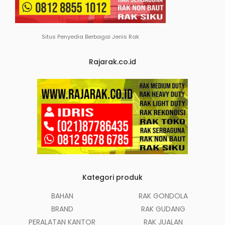
Situs Penyedia Berbagai Jenis Rak
Rajarak.co.id
Kategori produk
BAHAN
RAK GONDOLA
BRAND
RAK GUDANG
PERALATAN KANTOR
RAK JUALAN