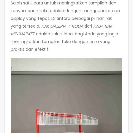
Salah satu cara untuk meningkatkan tampilan dan
kenyamanan toko adalah dengan menggunakan rak
display yang tepat. Di antara berbagai pilihan rak
yang tersedia,
RAK GALERIA + RODA
dari
RAJA RAK
MINIMARKET
adalah solusi ideal bagi Anda yang ingin
meningkatkan tampilan toko dengan cara yang
praktis dan efektif.