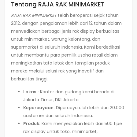
Tentang RAJA RAK MINIMARKET
RAJA RAK MINIMARKET
telah beroperasi sejak tahun
2012, dengan pengalaman lebih dari 12 tahun dalam
menyediakan berbagai jenis rak display berkualitas
untuk minimarket, warung kelontong, dan
supermarket di seluruh Indonesia. Kami berdedikasi
untuk membantu para pemilik usaha retail dalam
meningkatkan tata letak dan tampilan produk
mereka melalui solusi rak yang inovatif dan
berkualitas tinggi.
Lokasi:
Kantor dan gudang kami berada di
Jakarta Timur, DKI Jakarta.
Kepercayaan:
Dipercaya oleh lebih dari 20.000
customer dari seluruh Indonesia.
Produk:
Kami menyediakan lebih dari 500 tipe
rak display untuk toko, minimarket,