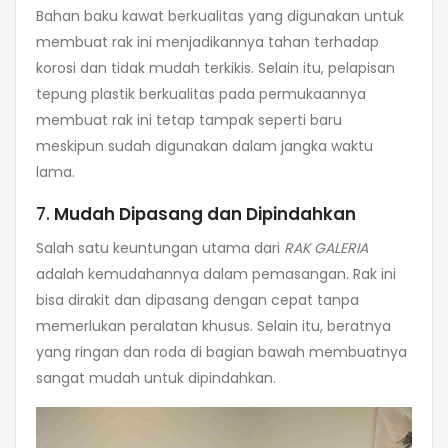
Bahan baku kawat berkualitas yang digunakan untuk
membuat rak ini menjadikannya tahan terhadap
korosi dan tidak mudah terkikis. Selain itu, pelapisan
tepung plastik berkualitas pada permukaannya
membuat rak ini tetap tampak seperti baru
meskipun sudah digunakan dalam jangka waktu
lama.
7.
Mudah Dipasang dan Dipindahkan
Salah satu keuntungan utama dari
RAK GALERIA
adalah kemudahannya dalam pemasangan. Rak ini
bisa dirakit dan dipasang dengan cepat tanpa
memerlukan peralatan khusus. Selain itu, beratnya
yang ringan dan roda di bagian bawah membuatnya
sangat mudah untuk dipindahkan.