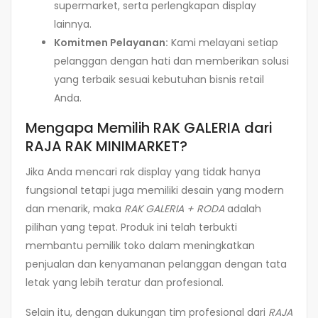
supermarket, serta perlengkapan display
lainnya.
Komitmen Pelayanan:
Kami melayani setiap
pelanggan dengan hati dan memberikan solusi
yang terbaik sesuai kebutuhan bisnis retail
Anda.
Mengapa Memilih RAK GALERIA dari
RAJA RAK MINIMARKET?
Jika Anda mencari rak display yang tidak hanya
fungsional tetapi juga memiliki desain yang modern
dan menarik, maka
RAK GALERIA + RODA
adalah
pilihan yang tepat. Produk ini telah terbukti
membantu pemilik toko dalam meningkatkan
penjualan dan kenyamanan pelanggan dengan tata
letak yang lebih teratur dan profesional.
Selain itu, dengan dukungan tim profesional dari
RAJA