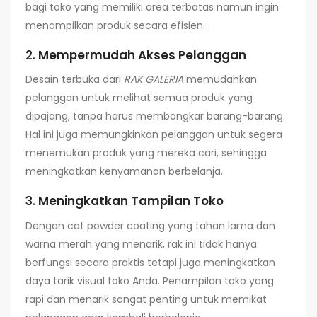
bagi toko yang memiliki area terbatas namun ingin
menampilkan produk secara efisien.
2.
Mempermudah Akses Pelanggan
Desain terbuka dari
RAK GALERIA
memudahkan
pelanggan untuk melihat semua produk yang
dipajang, tanpa harus membongkar barang-barang.
Hal ini juga memungkinkan pelanggan untuk segera
menemukan produk yang mereka cari, sehingga
meningkatkan kenyamanan berbelanja.
3.
Meningkatkan Tampilan Toko
Dengan cat powder coating yang tahan lama dan
warna merah yang menarik, rak ini tidak hanya
berfungsi secara praktis tetapi juga meningkatkan
daya tarik visual toko Anda. Penampilan toko yang
rapi dan menarik sangat penting untuk memikat