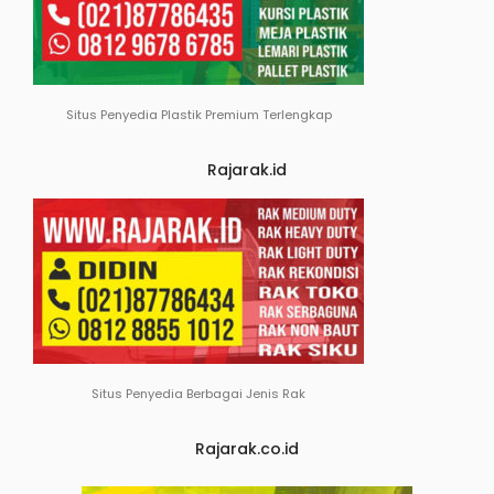
Situs Penyedia Plastik Premium Terlengkap
Rajarak.id
Situs Penyedia Berbagai Jenis Rak
Rajarak.co.id