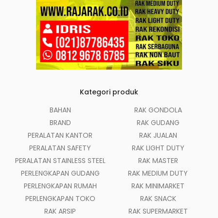
Kategori produk
BAHAN
RAK GONDOLA
BRAND
RAK GUDANG
PERALATAN KANTOR
RAK JUALAN
PERALATAN SAFETY
RAK LIGHT DUTY
PERALATAN STAINLESS STEEL
RAK MASTER
PERLENGKAPAN GUDANG
RAK MEDIUM DUTY
PERLENGKAPAN RUMAH
RAK MINIMARKET
PERLENGKAPAN TOKO
RAK SNACK
RAK ARSIP
RAK SUPERMARKET