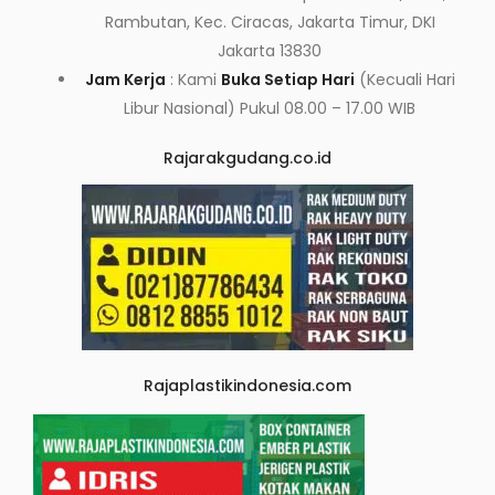
Rambutan, Kec. Ciracas, Jakarta Timur, DKI
Jakarta 13830
Jam Kerja
: Kami
Buka Setiap Hari
(Kecuali Hari
Libur Nasional) Pukul 08.00 – 17.00 WIB
Rajarakgudang.co.id
Rajaplastikindonesia.com