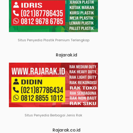
Situs Penyedia Plastik Premium Terlengkap
Rajarak.id
Situs Penyedia Berbagai Jenis Rak
Rajarak.co.id