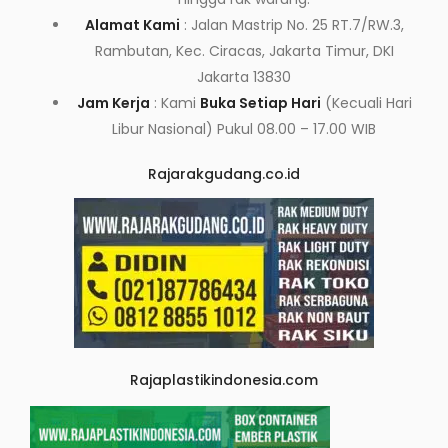
Alamat Kami
: Jalan Mastrip No. 25 RT.7/RW.3,
Rambutan, Kec. Ciracas, Jakarta Timur, DKI
Jakarta 13830
Jam Kerja
: Kami
Buka Setiap Hari
(Kecuali Hari
Libur Nasional) Pukul 08.00 – 17.00 WIB
Rajarakgudang.co.id
Rajaplastikindonesia.com