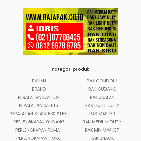
Kategori produk
BAHAN
RAK GONDOLA
BRAND
RAK GUDANG
PERALATAN KANTOR
RAK JUALAN
PERALATAN SAFETY
RAK LIGHT DUTY
PERALATAN STAINLESS STEEL
RAK MASTER
PERLENGKAPAN GUDANG
RAK MEDIUM DUTY
PERLENGKAPAN RUMAH
RAK MINIMARKET
PERLENGKAPAN TOKO
RAK SNACK