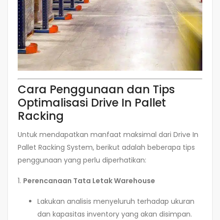
Cara Penggunaan dan Tips
Optimalisasi Drive In Pallet
Racking
Untuk mendapatkan manfaat maksimal dari Drive In
Pallet Racking System, berikut adalah beberapa tips
penggunaan yang perlu diperhatikan:
1.
Perencanaan Tata Letak Warehouse
Lakukan analisis menyeluruh terhadap ukuran
dan kapasitas inventory yang akan disimpan.