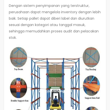
Dengan sistem penyimpanan yang terstruktur,
perusahaan dapat mengelola inventory dengan lebih
baik. Setiap pallet dapat diberi label dan diurutkan
sesuai dengan kategori atau tanggal masuk,
sehingga memudahkan proses audit dan pelacakan
stok.