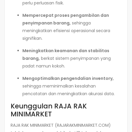
perlu perluasan fisik.
Mempercepat proses pengambilan dan
penyimpanan barang,
sehingga
meningkatkan efisiensi operasional secara
signifikan.
Meningkatkan keamanan dan stabilitas
barang,
berkat sistem penyimpanan yang
padat namun kokoh.
Mengoptimalkan pengendalian inventory,
sehingga meminimalkan kesalahan
pencatatan dan meningkatkan akurasi data.
Keunggulan RAJA RAK
MINIMARKET
RAJA RAK MINIMARKET (RAJARAKMINIMARKET.COM)