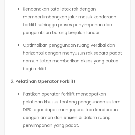
Rencanakan tata letak rak dengan
mempertimbangkan jalur masuk kendaraan
forklift sehingga proses penyimpanan dan
pengambilan barang berjalan lancar.
Optimalkan penggunaan ruang vertikal dan
horizontal dengan menyusun rak secara padat
namun tetap memberikan akses yang cukup
bagi forklift.
2.
Pelatihan Operator Forklift
Pastikan operator forklift mendapatkan
pelatihan khusus tentang penggunaan sistem
DIPR, agar dapat mengoperasikan kendaraan
dengan aman dan efisien di dalam ruang
penyimpanan yang padat.