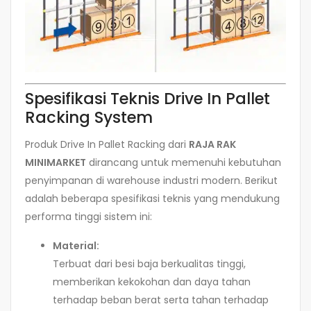
Spesifikasi Teknis Drive In Pallet
Racking System
Produk Drive In Pallet Racking dari
RAJA RAK
MINIMARKET
dirancang untuk memenuhi kebutuhan
penyimpanan di warehouse industri modern. Berikut
adalah beberapa spesifikasi teknis yang mendukung
performa tinggi sistem ini:
Material:
Terbuat dari besi baja berkualitas tinggi,
memberikan kekokohan dan daya tahan
terhadap beban berat serta tahan terhadap