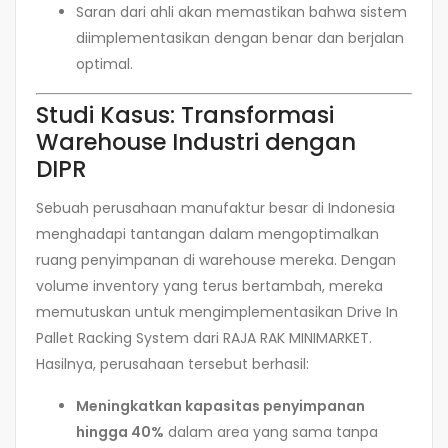
Saran dari ahli akan memastikan bahwa sistem
diimplementasikan dengan benar dan berjalan
optimal.
Studi Kasus: Transformasi
Warehouse Industri dengan
DIPR
Sebuah perusahaan manufaktur besar di Indonesia
menghadapi tantangan dalam mengoptimalkan
ruang penyimpanan di warehouse mereka. Dengan
volume inventory yang terus bertambah, mereka
memutuskan untuk mengimplementasikan Drive In
Pallet Racking System dari RAJA RAK MINIMARKET.
Hasilnya, perusahaan tersebut berhasil:
Meningkatkan kapasitas penyimpanan
hingga 40%
dalam area yang sama tanpa