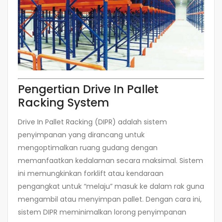
Pengertian Drive In Pallet
Racking System
Drive In Pallet Racking (DIPR) adalah sistem
penyimpanan yang dirancang untuk
mengoptimalkan ruang gudang dengan
memanfaatkan kedalaman secara maksimal. Sistem
ini memungkinkan forklift atau kendaraan
pengangkat untuk “melaju” masuk ke dalam rak guna
mengambil atau menyimpan pallet. Dengan cara ini,
sistem DIPR meminimalkan lorong penyimpanan