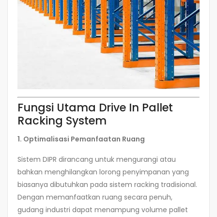
Fungsi Utama Drive In Pallet
Racking System
1. Optimalisasi Pemanfaatan Ruang
Sistem DIPR dirancang untuk mengurangi atau
bahkan menghilangkan lorong penyimpanan yang
biasanya dibutuhkan pada sistem racking tradisional.
Dengan memanfaatkan ruang secara penuh,
gudang industri dapat menampung volume pallet