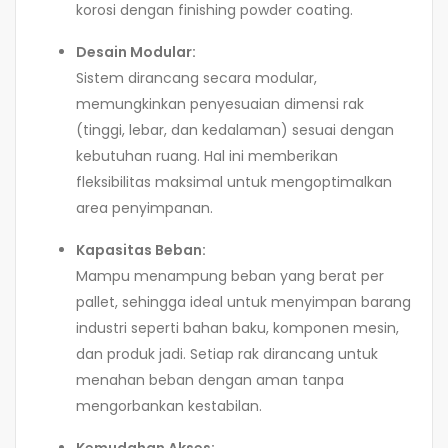
korosi dengan finishing powder coating.
Desain Modular:
Sistem dirancang secara modular,
memungkinkan penyesuaian dimensi rak
(tinggi, lebar, dan kedalaman) sesuai dengan
kebutuhan ruang. Hal ini memberikan
fleksibilitas maksimal untuk mengoptimalkan
area penyimpanan.
Kapasitas Beban:
Mampu menampung beban yang berat per
pallet, sehingga ideal untuk menyimpan barang
industri seperti bahan baku, komponen mesin,
dan produk jadi. Setiap rak dirancang untuk
menahan beban dengan aman tanpa
mengorbankan kestabilan.
Kemudahan Akses: