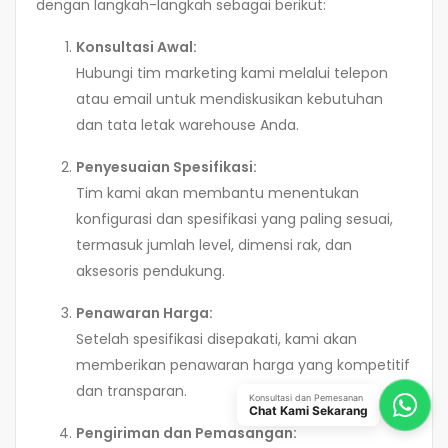
dengan langkah-langkah sebagai berikut:
Konsultasi Awal:
Hubungi tim marketing kami melalui telepon
atau email untuk mendiskusikan kebutuhan
dan tata letak warehouse Anda.
Penyesuaian Spesifikasi:
Tim kami akan membantu menentukan
konfigurasi dan spesifikasi yang paling sesuai,
termasuk jumlah level, dimensi rak, dan
aksesoris pendukung.
Penawaran Harga:
Setelah spesifikasi disepakati, kami akan
memberikan penawaran harga yang kompetitif
dan transparan.
Konsultasi dan Pemesanan
Chat Kami Sekarang
Pengiriman dan Pemasangan: