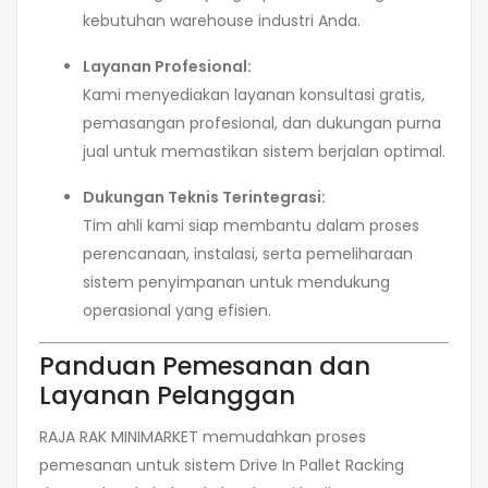
kebutuhan warehouse industri Anda.
Layanan Profesional:
Kami menyediakan layanan konsultasi gratis,
pemasangan profesional, dan dukungan purna
jual untuk memastikan sistem berjalan optimal.
Dukungan Teknis Terintegrasi:
Tim ahli kami siap membantu dalam proses
perencanaan, instalasi, serta pemeliharaan
sistem penyimpanan untuk mendukung
operasional yang efisien.
Panduan Pemesanan dan
Layanan Pelanggan
RAJA RAK MINIMARKET memudahkan proses
pemesanan untuk sistem Drive In Pallet Racking