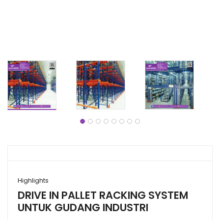
Highlights
DRIVE IN PALLET RACKING SYSTEM
UNTUK GUDANG INDUSTRI