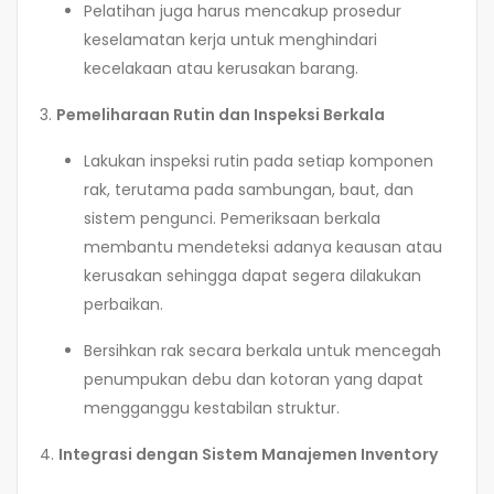
Pelatihan juga harus mencakup prosedur
keselamatan kerja untuk menghindari
kecelakaan atau kerusakan barang.
3.
Pemeliharaan Rutin dan Inspeksi Berkala
Lakukan inspeksi rutin pada setiap komponen
rak, terutama pada sambungan, baut, dan
sistem pengunci. Pemeriksaan berkala
membantu mendeteksi adanya keausan atau
kerusakan sehingga dapat segera dilakukan
perbaikan.
Bersihkan rak secara berkala untuk mencegah
penumpukan debu dan kotoran yang dapat
mengganggu kestabilan struktur.
4.
Integrasi dengan Sistem Manajemen Inventory