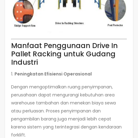
Manfaat Penggunaan Drive In
Pallet Racking untuk Gudang
Industri
1.
Peningkatan Efisiensi Operasional
Dengan mengoptimalkan ruang penyimpanan,
perusahaan dapat mengurangi kebutuhan area
warehouse tambahan dan menekan biaya sewa
atau perluasan. Proses penyimpanan dan
pengambilan barang juga menjadi lebih cepat
karena sistem yang terintegrasi dengan kendaraan
forklift.