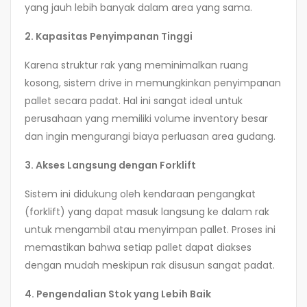
yang jauh lebih banyak dalam area yang sama.
2. Kapasitas Penyimpanan Tinggi
Karena struktur rak yang meminimalkan ruang
kosong, sistem drive in memungkinkan penyimpanan
pallet secara padat. Hal ini sangat ideal untuk
perusahaan yang memiliki volume inventory besar
dan ingin mengurangi biaya perluasan area gudang.
3. Akses Langsung dengan Forklift
Sistem ini didukung oleh kendaraan pengangkat
(forklift) yang dapat masuk langsung ke dalam rak
untuk mengambil atau menyimpan pallet. Proses ini
memastikan bahwa setiap pallet dapat diakses
dengan mudah meskipun rak disusun sangat padat.
4. Pengendalian Stok yang Lebih Baik