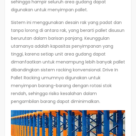
sehingga hampir seluruh area gudang dapat
digunakan untuk menyimpan pallet.
Sistem ini menggunakan desain rak yang padat dan
tanpa lorong di antara rak, yang berarti pallet disusun
berurutan dalam barisan panjang. Keunggulan
utamanya adalah kapasitas penyimpanan yang
tinggi, karena setiap unit area gudang dapat
dimanfaatkan untuk menampung lebih banyak pallet
dibandingkan sistem racking konvensional. Drive In
Pallet Racking umumnya digunakan untuk
menyimpan barang-barang dengan rotasi stok
rendah, sehingga risiko kesalahan dalam
pengambilan barang dapat diminimalkan.