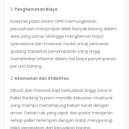
2.
Penghematan Biaya
Investasi pada sistem DIPR memungkinkan
perusahaan menyimpan lebih banyak barang dalam
area yang sama, sehingga menghemat biaya
operasional dan investasi modal untuk perluasan
gudang. Kapasitas penyimpanan yang tinggi
memberikan efisiensi dalam hal biaya penyimpanan
per unit barang.
3.
Keamanan dan Stabilitas
Dibuat dari material baja berkualitas tinggi, Drive In
Pallet Racking System memiliki kekuatan struktural
yang mampu menampung beban berat dengan
aman. Desain rak yang rapat dan padat menjamin
setiap pallet tersimpan dengan stabil, mengurangi
risiko pergeseran dan kerusakan barang.