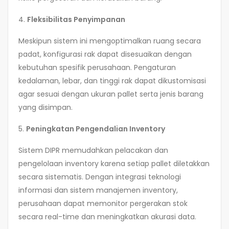
4.
Fleksibilitas Penyimpanan
Meskipun sistem ini mengoptimalkan ruang secara
padat, konfigurasi rak dapat disesuaikan dengan
kebutuhan spesifik perusahaan. Pengaturan
kedalaman, lebar, dan tinggi rak dapat dikustomisasi
agar sesuai dengan ukuran pallet serta jenis barang
yang disimpan.
5.
Peningkatan Pengendalian Inventory
Sistem DIPR memudahkan pelacakan dan
pengelolaan inventory karena setiap pallet diletakkan
secara sistematis. Dengan integrasi teknologi
informasi dan sistem manajemen inventory,
perusahaan dapat memonitor pergerakan stok
secara real-time dan meningkatkan akurasi data.