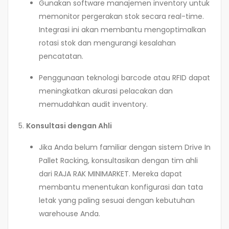
Gunakan software manajemen inventory untuk
memonitor pergerakan stok secara real-time.
Integrasi ini akan membantu mengoptimalkan
rotasi stok dan mengurangi kesalahan
pencatatan.
Penggunaan teknologi barcode atau RFID dapat
meningkatkan akurasi pelacakan dan
memudahkan audit inventory.
5.
Konsultasi dengan Ahli
Jika Anda belum familiar dengan sistem Drive In
Pallet Racking, konsultasikan dengan tim ahli
dari RAJA RAK MINIMARKET. Mereka dapat
membantu menentukan konfigurasi dan tata
letak yang paling sesuai dengan kebutuhan
warehouse Anda.