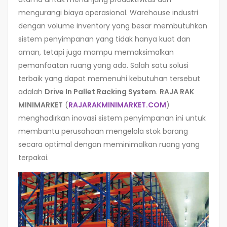
mengurangi biaya operasional. Warehouse industri
dengan volume inventory yang besar membutuhkan
sistem penyimpanan yang tidak hanya kuat dan
aman, tetapi juga mampu memaksimalkan
pemanfaatan ruang yang ada. Salah satu solusi
terbaik yang dapat memenuhi kebutuhan tersebut
adalah
Drive In Pallet Racking System
.
RAJA RAK
MINIMARKET
(
RAJARAKMINIMARKET.COM
)
menghadirkan inovasi sistem penyimpanan ini untuk
membantu perusahaan mengelola stok barang
secara optimal dengan meminimalkan ruang yang
terpakai.