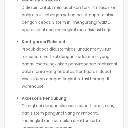
Didesain untuk memudahkan forklift masuk ke
dalam rak, sehingga setiap pallet dapat diakses
dengan cepat. Sistem ini mengurangi waktu
operasional dan meningkatkan efisiensi kerja.
Konfigurasi Fleksibel:
Produk dapat dikustomisasi untuk menyusun
rak secara vertikal dengan kedalaman yang
padat, memungkinkan penyimpanan maksimal
dalam area yang terbatas. Konfigurasi dapat
disesuaikan dengan tingkat rotasi barang di
warehouse.
Aksesoris Pendukung:
Dilengkapi dengan aksesoris seperti baut, mur,
dan sistem pengunci yang membantu
meningkatkan kestabilan struktur serta
keamanan penyimpanan.