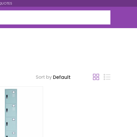
QUOTES
Sort by