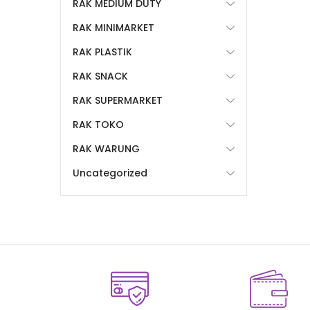
RAK MEDIUM DUTY
RAK MINIMARKET
RAK PLASTIK
RAK SNACK
RAK SUPERMARKET
RAK TOKO
RAK WARUNG
Uncategorized